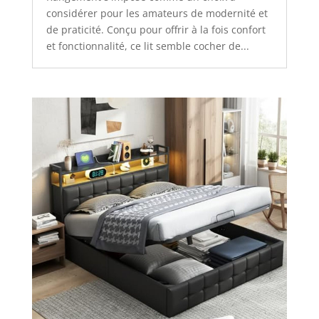
considérer pour les amateurs de modernité et
de praticité. Conçu pour offrir à la fois confort
et fonctionnalité, ce lit semble cocher de...