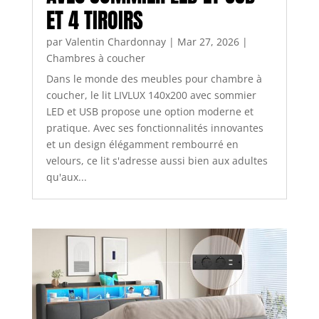
ET 4 TIROIRS
par
Valentin Chardonnay
|
Mar 27, 2026
|
Chambres à coucher
Dans le monde des meubles pour chambre à
coucher, le lit LIVLUX 140x200 avec sommier
LED et USB propose une option moderne et
pratique. Avec ses fonctionnalités innovantes
et un design élégamment rembourré en
velours, ce lit s'adresse aussi bien aux adultes
qu'aux...