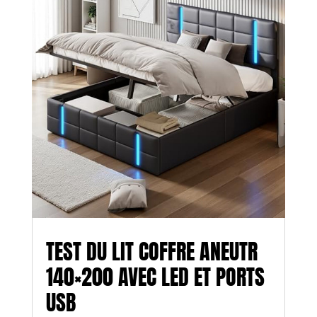
TEST DU LIT COFFRE ANEUTR
140×200 AVEC LED ET PORTS
USB