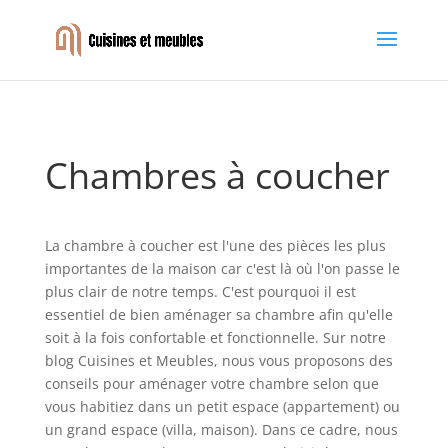
Chambres à coucher
La chambre à coucher est l'une des pièces les plus
importantes de la maison car c'est là où l'on passe le
plus clair de notre temps. C'est pourquoi il est
essentiel de bien aménager sa chambre afin qu'elle
soit à la fois confortable et fonctionnelle. Sur notre
blog Cuisines et Meubles, nous vous proposons des
conseils pour aménager votre chambre selon que
vous habitiez dans un petit espace (appartement) ou
un grand espace (villa, maison). Dans ce cadre, nous