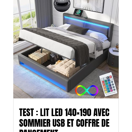
TEST : LIT LED 140×190 AVEC
SOMMIER USB ET COFFRE DE