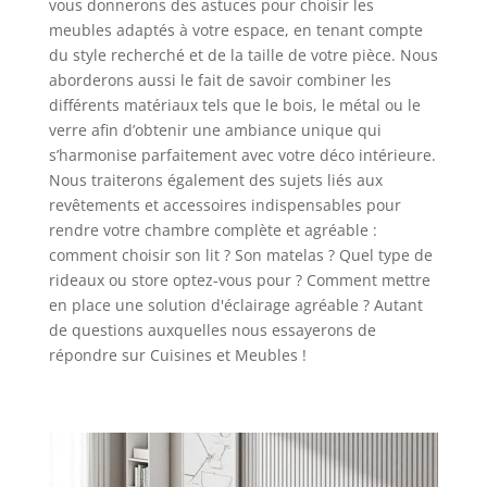
vous donnerons des astuces pour choisir les
meubles adaptés à votre espace, en tenant compte
du style recherché et de la taille de votre pièce. Nous
aborderons aussi le fait de savoir combiner les
différents matériaux tels que le bois, le métal ou le
verre afin d’obtenir une ambiance unique qui
s’harmonise parfaitement avec votre déco intérieure.
Nous traiterons également des sujets liés aux
revêtements et accessoires indispensables pour
rendre votre chambre complète et agréable :
comment choisir son lit ? Son matelas ? Quel type de
rideaux ou store optez-vous pour ? Comment mettre
en place une solution d'éclairage agréable ? Autant
de questions auxquelles nous essayerons de
répondre sur Cuisines et Meubles !