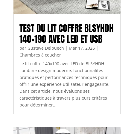
TEST DU LIT COFFRE BLSYHDH
140×190 AVEC LED ET USB
par
Gustave Delpuech
|
Mar 17, 2026
|
Chambres à coucher
Le lit coffre 140x190 avec LED de BLSYHDH
combine design moderne, fonctionnalités
pratiques et performances techniques pour
offrir une expérience utilisateur engageante.
Dans cet article, nous évaluons ses
caractéristiques à travers plusieurs critères
pour déterminer...