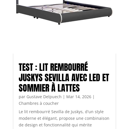
TEST : LIT REMBOURRÉ
JUSKYS SEVILLA AVEC LED ET
SOMMIER À LATTES
par
Gustave Delpuech
|
Mar 14, 2026
|
Chambres à coucher
Le lit rembourré Sevilla de Juskys, d'un style
moderne et élégant, propose une combinaison
de design et fonctionnalité qui mérite