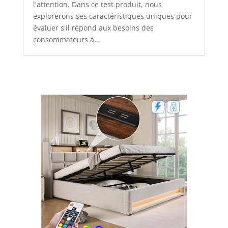
l'attention. Dans ce test produit, nous
explorerons ses caractéristiques uniques pour
évaluer s'il répond aux besoins des
consommateurs à...