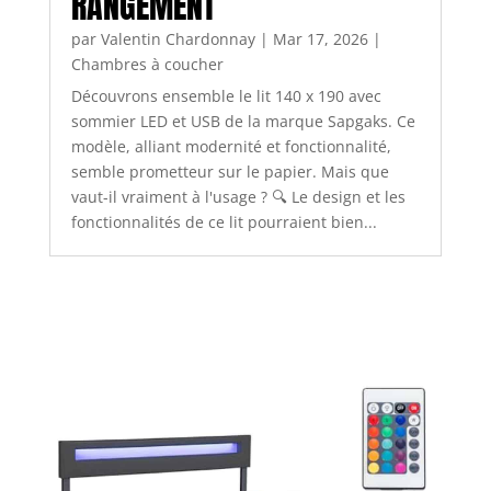
RANGEMENT
par
Valentin Chardonnay
|
Mar 17, 2026
|
Chambres à coucher
Découvrons ensemble le lit 140 x 190 avec
sommier LED et USB de la marque Sapgaks. Ce
modèle, alliant modernité et fonctionnalité,
semble prometteur sur le papier. Mais que
vaut-il vraiment à l'usage ? 🔍 Le design et les
fonctionnalités de ce lit pourraient bien...