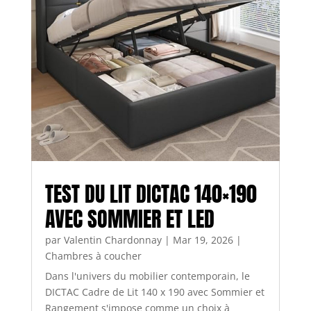
TEST DU LIT DICTAC 140×190
AVEC SOMMIER ET LED
par
Valentin Chardonnay
|
Mar 19, 2026
|
Chambres à coucher
Dans l'univers du mobilier contemporain, le
DICTAC Cadre de Lit 140 x 190 avec Sommier et
Rangement s'impose comme un choix à