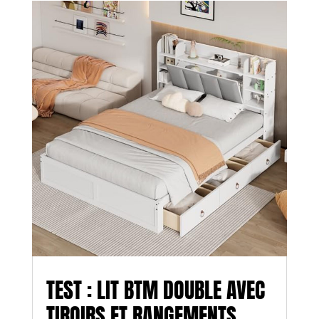
TEST : LIT BTM DOUBLE AVEC
TIROIRS ET RANGEMENTS