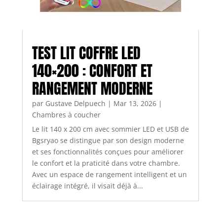
TEST LIT COFFRE LED
140×200 : CONFORT ET
RANGEMENT MODERNE
par
Gustave Delpuech
|
Mar 13, 2026
|
Chambres à coucher
Le lit 140 x 200 cm avec sommier LED et USB de
Bgsryao se distingue par son design moderne
et ses fonctionnalités conçues pour améliorer
le confort et la praticité dans votre chambre.
Avec un espace de rangement intelligent et un
éclairage intégré, il visait déjà à...