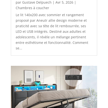
par
Gustave Delpuech
|
Avr 5, 2026
|
Chambres à coucher
Le lit 140x200 avec sommier et rangement
proposé par Aneutr allie design moderne et
praticité avec sa tête de lit rembourrée, ses
LED et USB intégrés. Destiné aux adultes et
adolescents, il révèle un mélange pertinent
entre esthétisme et fonctionnalité. Comment
se...