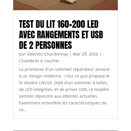
TEST DU LIT 160×200 LED
AVEC RANGEMENTS ET USB
DE 2 PERSONNES
par
Valentin Chardonnay
|
Mar 29, 2026
|
Chambres à coucher
La promesse d'un sommeil réparateur associé
à un design moderne : c'est ce que propose le
lit double LIVLUX. Doté d'un sommier à lattes,
de LED intégrées, et de prises USB, ce modèle
semble répondre aux attentes actuelles.
Examinons ensemble les caractéristiques de
ce...