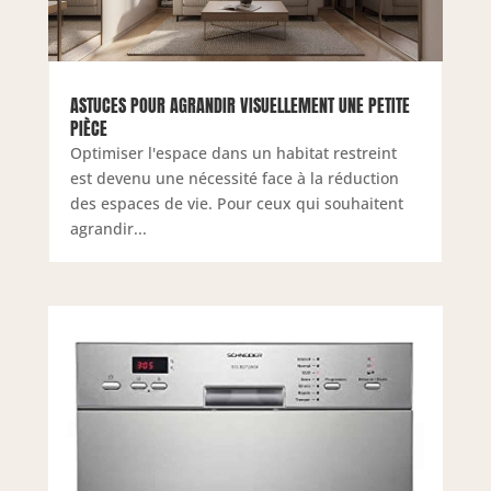
ASTUCES POUR AGRANDIR VISUELLEMENT UNE PETITE
PIÈCE
Optimiser l'espace dans un habitat restreint
est devenu une nécessité face à la réduction
des espaces de vie. Pour ceux qui souhaitent
agrandir...