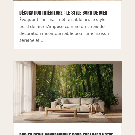
DÉCORATION INTÉRIEURE : LE STYLE BORD DE MER
Évoquant l'air marin et le sable fin, le style
bord de mer s'impose comme un choix de
décoration incontournable pour une maison
sereine et...