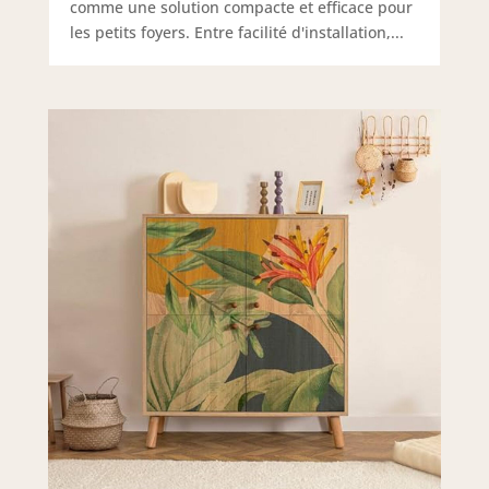
comme une solution compacte et efficace pour
les petits foyers. Entre facilité d'installation,...