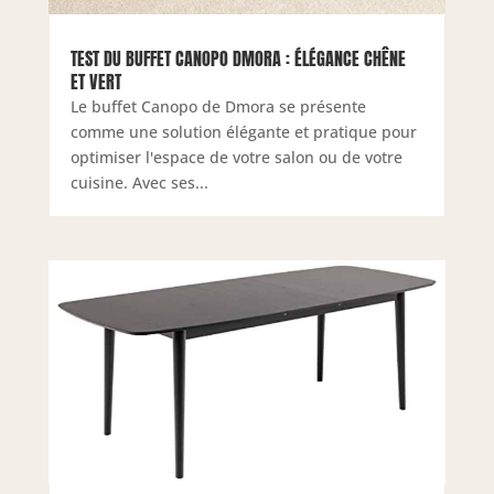
TEST DU BUFFET CANOPO DMORA : ÉLÉGANCE CHÊNE
ET VERT
Le buffet Canopo de Dmora se présente
comme une solution élégante et pratique pour
optimiser l'espace de votre salon ou de votre
cuisine. Avec ses...