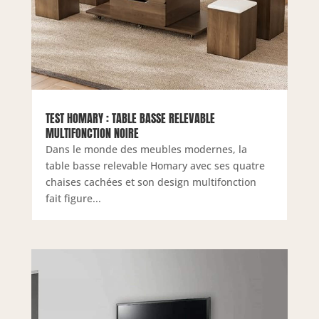
TEST HOMARY : TABLE BASSE RELEVABLE
MULTIFONCTION NOIRE
Dans le monde des meubles modernes, la
table basse relevable Homary avec ses quatre
chaises cachées et son design multifonction
fait figure...