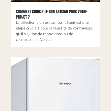
COMMENT CHOISIR LE BON ARTISAN POUR VOTRE
PROJET ?
La sélection d'un artisan compétent est une
étape cruciale pour la réussite de vos travaux,
qu'il s'agisse de rénovations ou de
constructions. Voici...