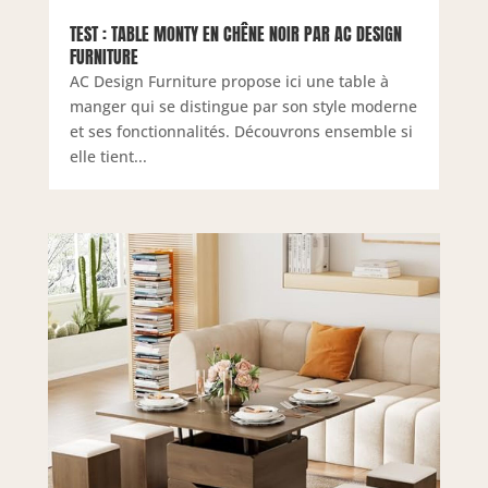
TEST : TABLE MONTY EN CHÊNE NOIR PAR AC DESIGN
FURNITURE
AC Design Furniture propose ici une table à
manger qui se distingue par son style moderne
et ses fonctionnalités. Découvrons ensemble si
elle tient...