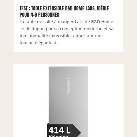
TEST : TABLE EXTENSIBLE B&D HOME LARS, IDÉALE
POUR 4-6 PERSONNES
La table de salle à manger Lars de B&D Home
se distingue par sa conception moderne et sa
fonctionnalité extensible, apportant une
touche élégante à...