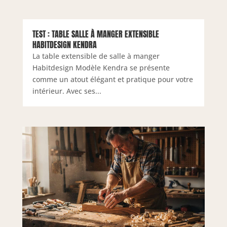
TEST : TABLE SALLE À MANGER EXTENSIBLE
HABITDESIGN KENDRA
La table extensible de salle à manger
Habitdesign Modèle Kendra se présente
comme un atout élégant et pratique pour votre
intérieur. Avec ses...