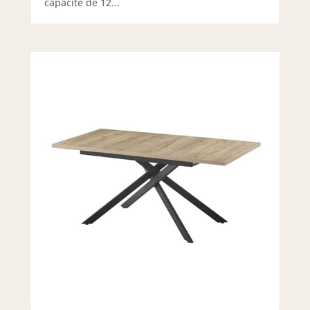
capacité de 12...