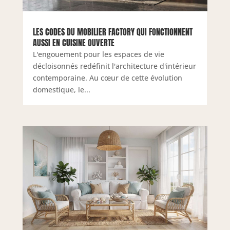
LES CODES DU MOBILIER FACTORY QUI FONCTIONNENT
AUSSI EN CUISINE OUVERTE
L'engouement pour les espaces de vie
décloisonnés redéfinit l'architecture d'intérieur
contemporaine. Au cœur de cette évolution
domestique, le...