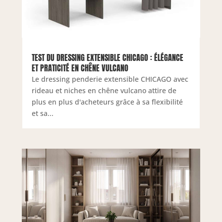
TEST DU DRESSING EXTENSIBLE CHICAGO : ÉLÉGANCE
ET PRATICITÉ EN CHÊNE VULCANO
Le dressing penderie extensible CHICAGO avec
rideau et niches en chêne vulcano attire de
plus en plus d'acheteurs grâce à sa flexibilité
et sa...