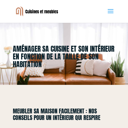
AMÉNAGER SA CUISINE ET SON INTÉRIEUR
EN FONCTION DE LA TAILLE DE SON
HABITATION
MEUBLER SA MAISON FACILEMENT : NOS
CONSEILS POUR UN INTÉRIEUR QUI RESPIRE