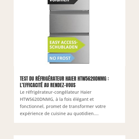
TEST DU RÉFRIGÉRATEUR HAIER HTW5620DNMG :
L’EFFICACITÉ AU RENDEZ-VOUS
Le réfrigérateur-congélateur Haier
HTW5620DNMG, à la fois élégant et
fonctionnel, promet de transformer votre
expérience de cuisine au quotidien....