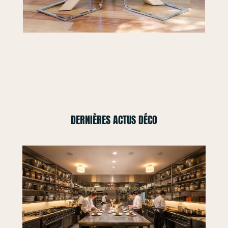
DERNIÈRES ACTUS DÉCO