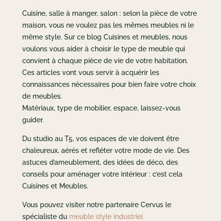
Cuisine, salle à manger, salon : selon la pièce de votre
maison, vous ne voulez pas les mêmes meubles ni le
même style. Sur ce blog Cuisines et meubles, nous
voulons vous aider à choisir le type de meuble qui
convient à chaque pièce de vie de votre habitation.
Ces articles vont vous servir à acquérir les
connaissances nécessaires pour bien faire votre choix
de meubles.
Matériaux, type de mobilier, espace, laissez-vous
guider.
Du studio au T5, vos espaces de vie doivent être
chaleureux, aérés et refléter votre mode de vie. Des
astuces d’ameublement, des idées de déco, des
conseils pour aménager votre intérieur : c’est cela
Cuisines et Meubles.
Vous pouvez visiter notre partenaire Cervus le
spécialiste du
meuble style industriel