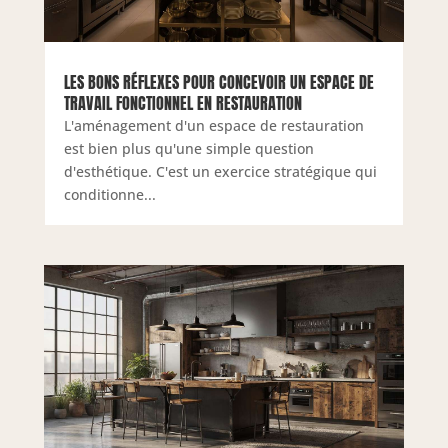
LES BONS RÉFLEXES POUR CONCEVOIR UN ESPACE DE
TRAVAIL FONCTIONNEL EN RESTAURATION
L'aménagement d'un espace de restauration
est bien plus qu'une simple question
d'esthétique. C'est un exercice stratégique qui
conditionne...