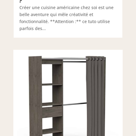
?
Créer une cuisine américaine chez soi est une
belle aventure qui mêle créativité et
fonctionnalité. **Attention :** ce tuto utilise
parfois des...