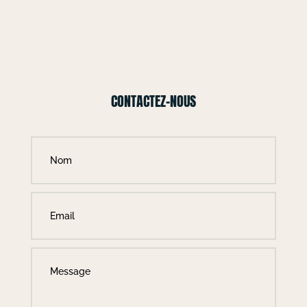
CONTACTEZ-NOUS