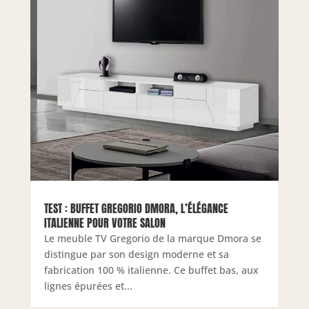
TEST : BUFFET GREGORIO DMORA, L’ÉLÉGANCE
ITALIENNE POUR VOTRE SALON
Le meuble TV Gregorio de la marque Dmora se
distingue par son design moderne et sa
fabrication 100 % italienne. Ce buffet bas, aux
lignes épurées et...