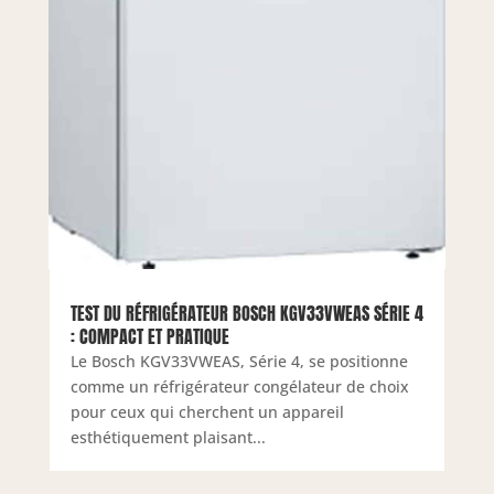
TEST DU RÉFRIGÉRATEUR BOSCH KGV33VWEAS SÉRIE 4
: COMPACT ET PRATIQUE
Le Bosch KGV33VWEAS, Série 4, se positionne
comme un réfrigérateur congélateur de choix
pour ceux qui cherchent un appareil
esthétiquement plaisant...