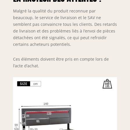
Malgré la qualité du produit reconnue par
beaucoup, le service de livraison et le SAV ne
semblent pas convaincre tous les clients. Des retards
de livraison et des problèmes liés à l’envoi de pièces
détachées ont été signalés, ce qui peut refroidir
certains acheteurs potentiels.
Ces éléments doivent être pris en compte lors de
l’acte d’achat.