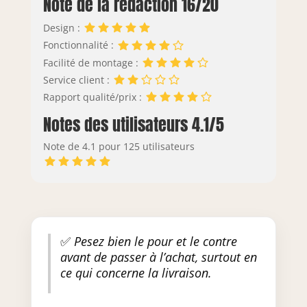
Note de la rédaction 16/20
Design :
Fonctionnalité :
Facilité de montage :
Service client :
Rapport qualité/prix :
Notes des utilisateurs 4.1/5
Note de 4.1 pour 125 utilisateurs
✅
Pesez bien le pour et le contre
avant de passer à l’achat, surtout en
ce qui concerne la livraison.