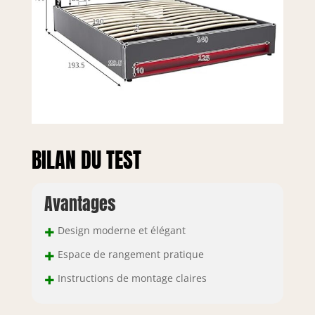
BILAN DU TEST
Avantages
+
Design moderne et élégant
+
Espace de rangement pratique
+
Instructions de montage claires