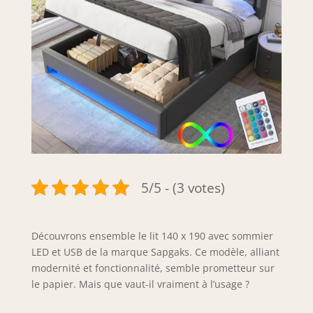
5/5 - (3 votes)
Découvrons ensemble le lit 140 x 190 avec sommier
LED et USB de la marque Sapgaks. Ce modèle, alliant
modernité et fonctionnalité, semble prometteur sur
le papier. Mais que vaut-il vraiment à l’usage ?