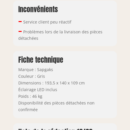
Inconvénients
–
Service client peu réactif
–
Problèmes lors de la livraison des pièces
détachées
Fiche technique
Marque : Sapgaks
Couleur : Gris
Dimensions : 193,5 x 140 x 109 cm
Éclairage LED inclus
Poids : 46 kg
Disponibilité des pièces détachées non
confirmée