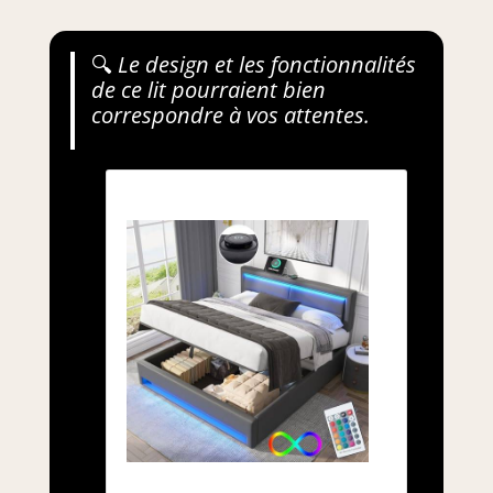
🔍
Le design et les fonctionnalités
de ce lit pourraient bien
correspondre à vos attentes.