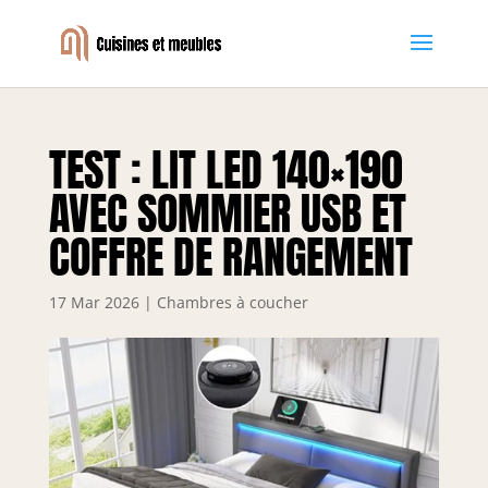
TEST : LIT LED 140×190
AVEC SOMMIER USB ET
COFFRE DE RANGEMENT
17 Mar 2026
|
Chambres à coucher