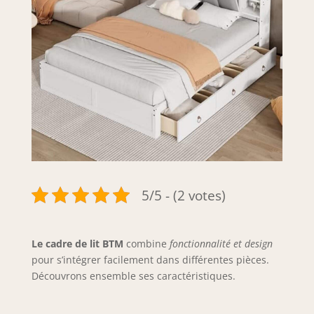
5/5 - (2 votes)
Le cadre de lit BTM
combine
fonctionnalité et design
pour s’intégrer facilement dans différentes pièces.
Découvrons ensemble ses caractéristiques.