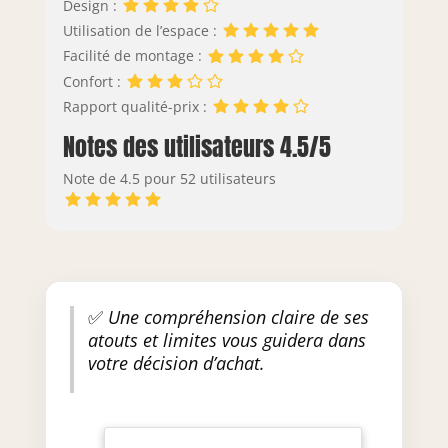
Design :
Utilisation de l’espace :
Facilité de montage :
Confort :
Rapport qualité-prix :
Notes des utilisateurs 4.5/5
Note de 4.5 pour 52 utilisateurs
✅
Une compréhension claire de ses
atouts et limites vous guidera dans
votre décision d’achat.