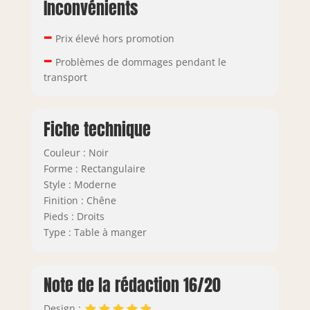
Inconvénients
–
Prix élevé hors promotion
–
Problèmes de dommages pendant le
transport
Fiche technique
Couleur : Noir
Forme : Rectangulaire
Style : Moderne
Finition : Chêne
Pieds : Droits
Type : Table à manger
Note de la rédaction 16/20
Design :