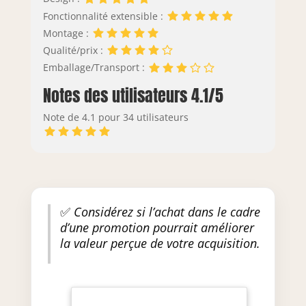
Fonctionnalité extensible :
Montage :
Qualité/prix :
Emballage/Transport :
Notes des utilisateurs 4.1/5
Note de 4.1 pour 34 utilisateurs
✅
Considérez si l’achat dans le cadre
d’une promotion pourrait améliorer
la valeur perçue de votre acquisition.