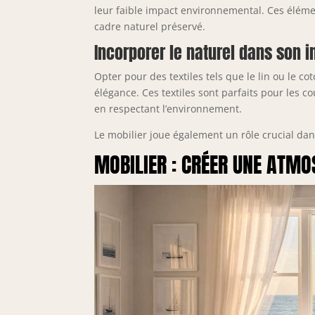
leur faible impact environnemental. Ces éléme
cadre naturel préservé.
Incorporer le naturel dans son i
Opter pour des textiles tels que le lin ou le c
élégance. Ces textiles sont parfaits pour les co
en respectant l’environnement.
Le mobilier joue également un rôle crucial da
MOBILIER : CRÉER UNE ATM