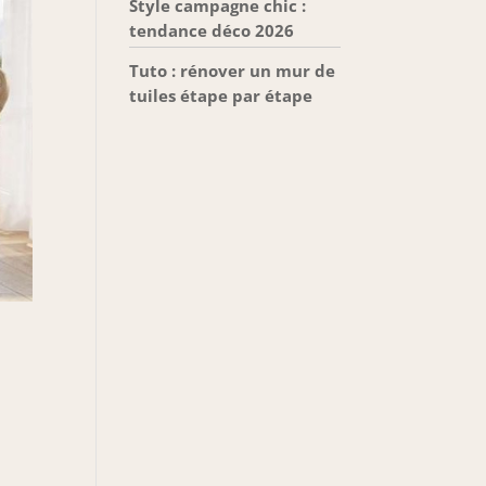
Style campagne chic :
tendance déco 2026
Tuto : rénover un mur de
tuiles étape par étape