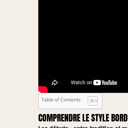
Table of Contents
COMPRENDRE LE STYLE BORD