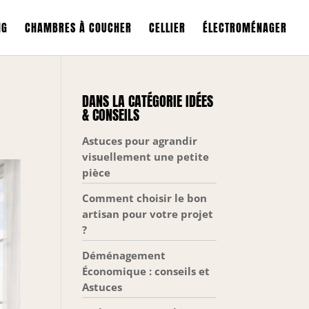
NG
CHAMBRES À COUCHER
CELLIER
ÉLECTROMÉNAGER
DANS LA CATÉGORIE IDÉES
& CONSEILS
Astuces pour agrandir
visuellement une petite
pièce
Comment choisir le bon
artisan pour votre projet
?
Déménagement
Économique : conseils et
Astuces