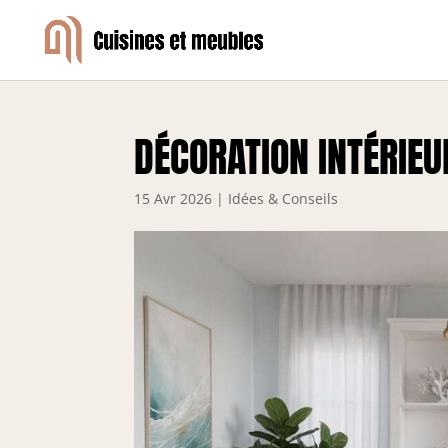
DÉCORATION INTÉRIEU
15 Avr 2026
|
Idées & Conseils