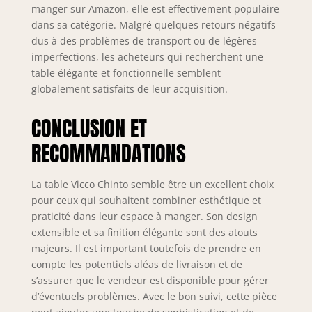
manger sur Amazon, elle est effectivement populaire
dans sa catégorie. Malgré quelques retours négatifs
dus à des problèmes de transport ou de légères
imperfections, les acheteurs qui recherchent une
table élégante et fonctionnelle semblent
globalement satisfaits de leur acquisition.
CONCLUSION ET
RECOMMANDATIONS
La table Vicco Chinto semble être un excellent choix
pour ceux qui souhaitent combiner esthétique et
praticité dans leur espace à manger. Son design
extensible et sa finition élégante sont des atouts
majeurs. Il est important toutefois de prendre en
compte les potentiels aléas de livraison et de
s’assurer que le vendeur est disponible pour gérer
d’éventuels problèmes. Avec le bon suivi, cette pièce