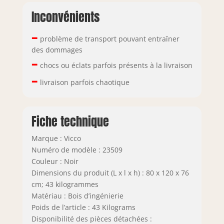
Inconvénients
–
problème de transport pouvant entraîner
des dommages
–
chocs ou éclats parfois présents à la livraison
–
livraison parfois chaotique
Fiche technique
Marque : Vicco
Numéro de modèle : 23509
Couleur : Noir
Dimensions du produit (L x l x h) : 80 x 120 x 76
cm; 43 kilogrammes
Matériau : Bois d’ingénierie
Poids de l’article : 43 Kilograms
Disponibilité des pièces détachées :