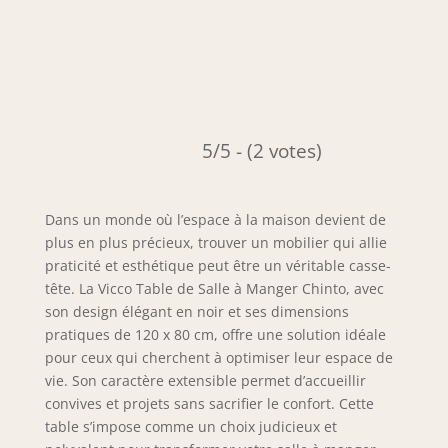
5/5 - (2 votes)
Dans un monde où l’espace à la maison devient de
plus en plus précieux, trouver un mobilier qui allie
praticité et esthétique peut être un véritable casse-
tête. La Vicco Table de Salle à Manger Chinto, avec
son design élégant en noir et ses dimensions
pratiques de 120 x 80 cm, offre une solution idéale
pour ceux qui cherchent à optimiser leur espace de
vie. Son caractère extensible permet d’accueillir
convives et projets sans sacrifier le confort. Cette
table s’impose comme un choix judicieux et