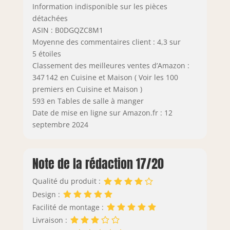
Information indisponible sur les pièces
détachées
ASIN : B0DGQZC8M1
Moyenne des commentaires client : 4,3 sur
5 étoiles
Classement des meilleures ventes d’Amazon :
347 142 en Cuisine et Maison ( Voir les 100
premiers en Cuisine et Maison )
593 en Tables de salle à manger
Date de mise en ligne sur Amazon.fr : 12
septembre 2024
Note de la rédaction 17/20
Qualité du produit :
Design :
Facilité de montage :
Livraison :