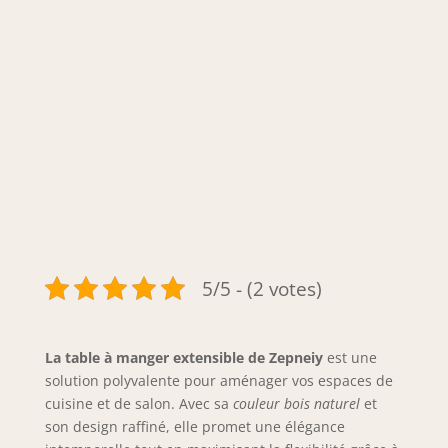
5/5 - (2 votes)
La table à manger extensible de Zepneiy
est une
solution polyvalente pour aménager vos espaces de
cuisine et de salon. Avec sa
couleur bois naturel
et
son design raffiné, elle promet une élégance