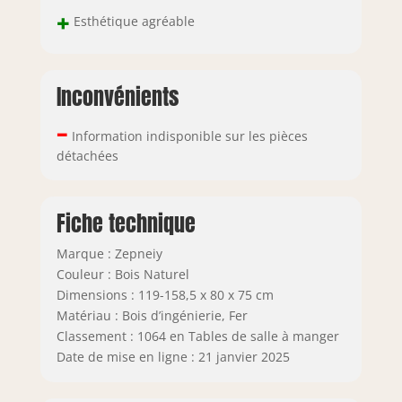
+
Esthétique agréable
Inconvénients
–
Information indisponible sur les pièces
détachées
Fiche technique
Marque : Zepneiy
Couleur : Bois Naturel
Dimensions : 119-158,5 x 80 x 75 cm
Matériau : Bois d’ingénierie, Fer
Classement : 1064 en Tables de salle à manger
Date de mise en ligne : 21 janvier 2025