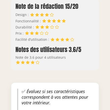
Note de la rédaction 15/20
Design :
Fonctionnalité :
Durabilité :
Prix :
Facilité d’utilisation :
Notes des utilisateurs 3.6/5
Note de 3.6 pour 4 utilisateurs
✅
Évaluez si ses caractéristiques
correspondent à vos attentes pour
votre intérieur.