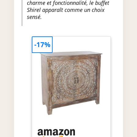
charme et fonctionnalité, le buffet
Shirel apparaît comme un choix
sensé.
-17%