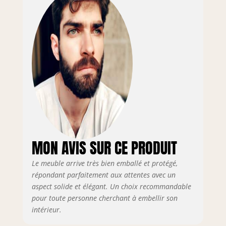
MON AVIS SUR CE PRODUIT
Le meuble arrive très bien emballé et protégé,
répondant parfaitement aux attentes avec un
aspect solide et élégant. Un choix recommandable
pour toute personne cherchant à embellir son
intérieur.