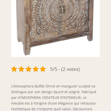
5/5 - (2 votes)
L’Atmosphera Buffet Shirel en manguier sculpté se
distingue par son design épuré et soigné. Fabriqué
par ATMOSPHERA CREATEUR D’INTERIEUR, ce
meuble est à l’origine d’une élégance qui rehausse
l’esthétique de n’importe quel salon. Découvrons