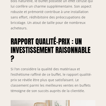
bois naturelle, le buffet possède un effet cérusé qui
lui confère un charme supplémentaire. Son aspect
robuste et prémonté contribue à une installation
sans effort, rédhibitoire des préoccupations de
bricolage. Un atout de taille pour de nombreux
acheteurs.
RAPPORT QUALITÉ-PRIX : UN
INVESTISSEMENT RAISONNABLE
?
Si l’on considère la qualité des matériaux et
l’esthétisme raffiné de ce buffet, le rapport qualité-
prix se révèle être plus que satisfaisant. Le
classement parmi les meilleures ventes en buffets
témoigne de son succès auprès de la clientèle.