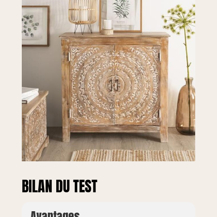
BILAN DU TEST
Avantages