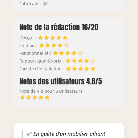
Fabricant : JJA
Note de la rédaction 16/20
Design :
Finition :
Fonctionnalité :
Rapport qualité-prix :
Facilité d’installation :
Notes des utilisateurs 4.8/5
Note de 4.8 pour 6 utilisateurs
✅
En quête d’un mobilier alliant