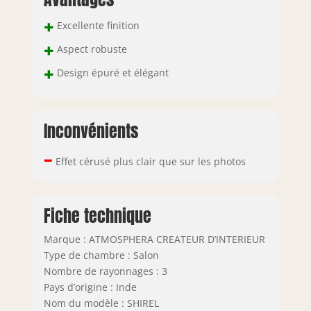
+
Excellente finition
+
Aspect robuste
+
Design épuré et élégant
Inconvénients
–
Effet cérusé plus clair que sur les photos
Fiche technique
Marque : ATMOSPHERA CREATEUR D’INTERIEUR
Type de chambre : Salon
Nombre de rayonnages : 3
Pays d’origine : Inde
Nom du modèle : SHIREL