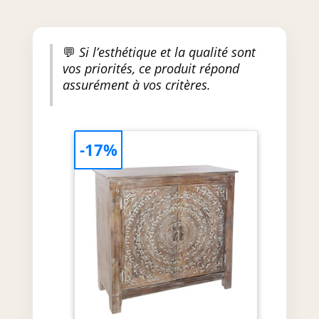
💬
Si l’esthétique et la qualité sont
vos priorités, ce produit répond
assurément à vos critères.
-17%