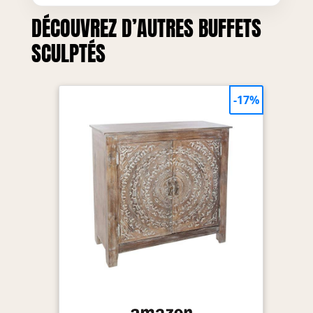
DÉCOUVREZ D’AUTRES BUFFETS
SCULPTÉS
-17%