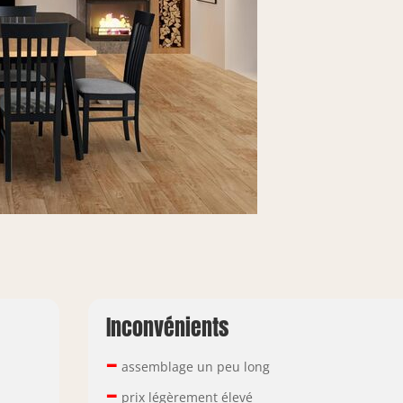
Inconvénients
–
assemblage un peu long
–
prix légèrement élevé