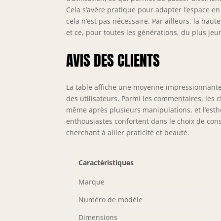
Cela s’avère pratique pour adapter l’espace e
cela n’est pas nécessaire. Par ailleurs, la hau
et ce, pour toutes les générations, du plus jeu
AVIS DES CLIENTS
La table affiche une moyenne impressionnante 
des utilisateurs. Parmi les commentaires, les cli
même après plusieurs manipulations, et l’esthé
enthousiastes confortent dans le choix de con
cherchant à allier praticité et beauté.
Caractéristiques
Marque
Numéro de modèle
Dimensions