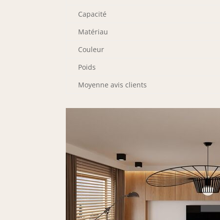
Capacité
Matériau
Couleur
Poids
Moyenne avis clients