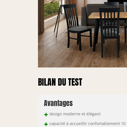
BILAN DU TEST
Avantages
+
design moderne et élégant
+
capacité à accueillir confortablement 10