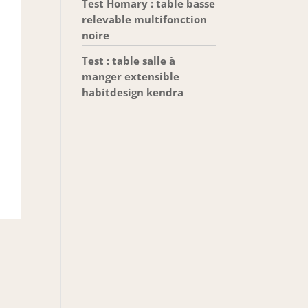
Test Homary : table basse
relevable multifonction
noire
Test : table salle à
manger extensible
habitdesign kendra