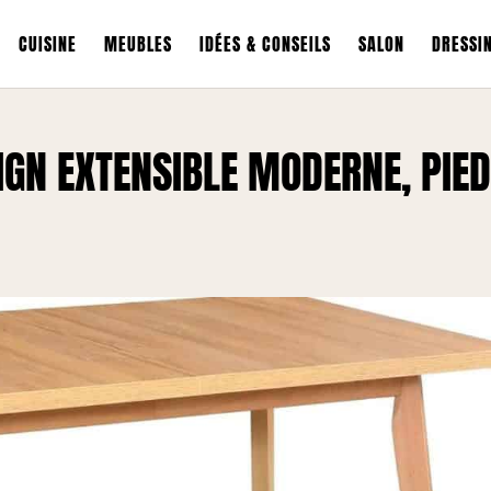
CUISINE
MEUBLES
IDÉES & CONSEILS
SALON
DRESSI
SIGN EXTENSIBLE MODERNE, PIE