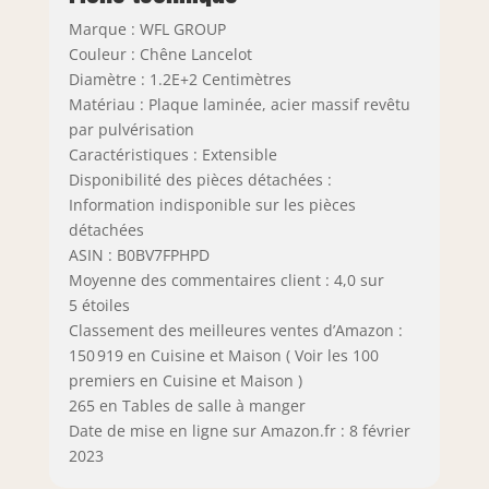
Marque : WFL GROUP
Couleur : Chêne Lancelot
Diamètre : 1.2E+2 Centimètres
Matériau : Plaque laminée, acier massif revêtu
par pulvérisation
Caractéristiques : Extensible
Disponibilité des pièces détachées :
Information indisponible sur les pièces
détachées
ASIN : B0BV7FPHPD
Moyenne des commentaires client : 4,0 sur
5 étoiles
Classement des meilleures ventes d’Amazon :
150 919 en Cuisine et Maison ( Voir les 100
premiers en Cuisine et Maison )
265 en Tables de salle à manger
Date de mise en ligne sur Amazon.fr : 8 février
2023