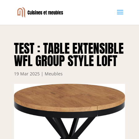
TEST : TABLE EXTENSIBLE
WFL GROUP STYLE LOFT
19 Mar 2025
|
Meubles