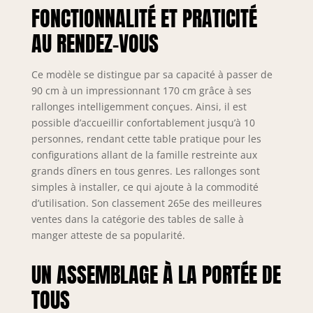
FONCTIONNALITÉ ET PRATICITÉ
AU RENDEZ-VOUS
Ce modèle se distingue par sa capacité à passer de
90 cm à un impressionnant 170 cm grâce à ses
rallonges intelligemment conçues. Ainsi, il est
possible d’accueillir confortablement jusqu’à 10
personnes, rendant cette table pratique pour les
configurations allant de la famille restreinte aux
grands dîners en tous genres. Les rallonges sont
simples à installer, ce qui ajoute à la commodité
d’utilisation. Son classement 265e des meilleures
ventes dans la catégorie des tables de salle à
manger atteste de sa popularité.
UN ASSEMBLAGE À LA PORTÉE DE
TOUS