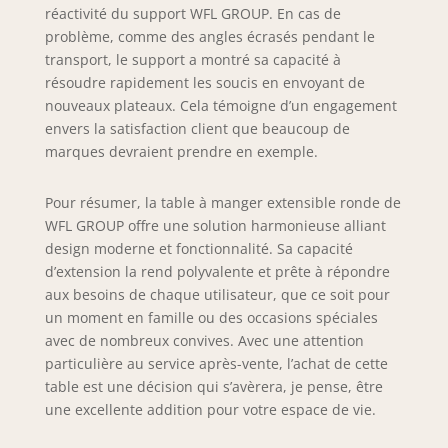
réactivité du support WFL GROUP. En cas de
problème, comme des angles écrasés pendant le
transport, le support a montré sa capacité à
résoudre rapidement les soucis en envoyant de
nouveaux plateaux. Cela témoigne d’un engagement
envers la satisfaction client que beaucoup de
marques devraient prendre en exemple.
Pour résumer, la table à manger extensible ronde de
WFL GROUP offre une solution harmonieuse alliant
design moderne et fonctionnalité. Sa capacité
d’extension la rend polyvalente et prête à répondre
aux besoins de chaque utilisateur, que ce soit pour
un moment en famille ou des occasions spéciales
avec de nombreux convives. Avec une attention
particulière au service après-vente, l’achat de cette
table est une décision qui s’avèrera, je pense, être
une excellente addition pour votre espace de vie.