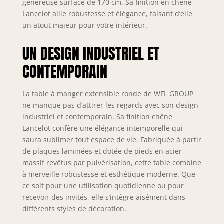
généreuse surface de 170 cm. Sa finition en chêne
Lancelot allie robustesse et élégance, faisant d’elle
un atout majeur pour votre intérieur.
UN DESIGN INDUSTRIEL ET
CONTEMPORAIN
La table à manger extensible ronde de WFL GROUP
ne manque pas d’attirer les regards avec son design
industriel et contemporain. Sa finition chêne
Lancelot confère une élégance intemporelle qui
saura sublimer tout espace de vie. Fabriquée à partir
de plaques laminées et dotée de pieds en acier
massif revêtus par pulvérisation, cette table combine
à merveille robustesse et esthétique moderne. Que
ce soit pour une utilisation quotidienne ou pour
recevoir des invités, elle s’intègre aisément dans
différents styles de décoration.