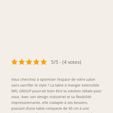
5/5 - (4 votes)
Vous cherchez à optimiser l’espace de votre salon
sans sacrifier le style ? La table à manger extensible
WFL GROUP pourrait bien être la solution idéale pour
vous. Avec son design industriel et sa flexibilité
impressionnante, elle s’adapte à vos besoins,
passant d’une table compacte de 90 cm à une