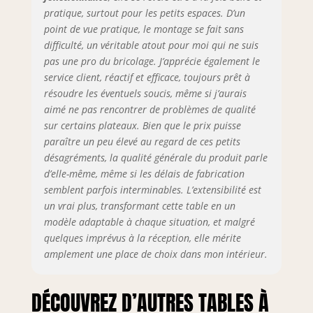
pratique, surtout pour les petits espaces. D’un
point de vue pratique, le montage se fait sans
difficulté, un véritable atout pour moi qui ne suis
pas une pro du bricolage. J’apprécie également le
service client, réactif et efficace, toujours prêt à
résoudre les éventuels soucis, même si j’aurais
aimé ne pas rencontrer de problèmes de qualité
sur certains plateaux. Bien que le prix puisse
paraître un peu élevé au regard de ces petits
désagréments, la qualité générale du produit parle
d’elle-même, même si les délais de fabrication
semblent parfois interminables. L’extensibilité est
un vrai plus, transformant cette table en un
modèle adaptable à chaque situation, et malgré
quelques imprévus à la réception, elle mérite
amplement une place de choix dans mon intérieur.
DÉCOUVREZ D’AUTRES TABLES À