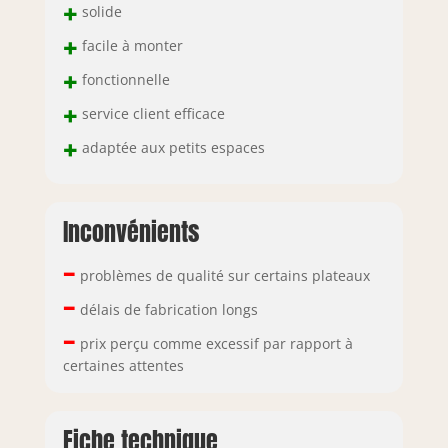
+
solide
+
facile à monter
+
fonctionnelle
+
service client efficace
+
adaptée aux petits espaces
Inconvénients
–
problèmes de qualité sur certains plateaux
–
délais de fabrication longs
–
prix perçu comme excessif par rapport à
certaines attentes
Fiche technique