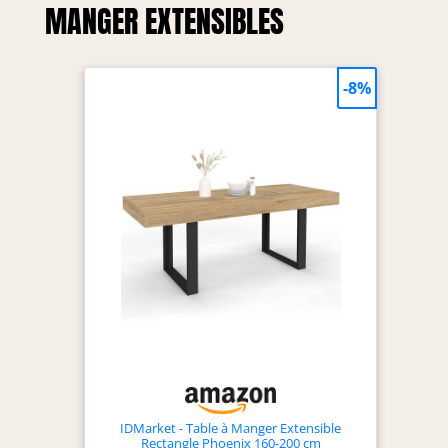
MANGER EXTENSIBLES
-8%
IDMarket - Table à Manger Extensible
Rectangle Phoenix 160-200 cm