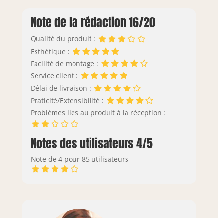
Note de la rédaction 16/20
Qualité du produit :
Esthétique :
Facilité de montage :
Service client :
Délai de livraison :
Praticité/Extensibilité :
Problèmes liés au produit à la réception :
Notes des utilisateurs 4/5
Note de 4 pour 85 utilisateurs