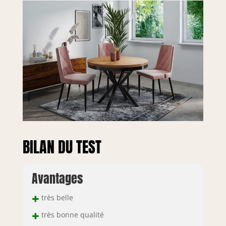
BILAN DU TEST
Avantages
+
très belle
+
très bonne qualité