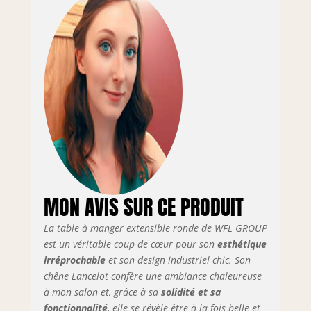
MON AVIS SUR CE PRODUIT
La table à manger extensible ronde de WFL GROUP
est un véritable coup de cœur pour son
esthétique
irréprochable
et son design industriel chic. Son
chêne Lancelot confère une ambiance chaleureuse
à mon salon et, grâce à sa
solidité et sa
fonctionnalité
, elle se révèle être à la fois belle et