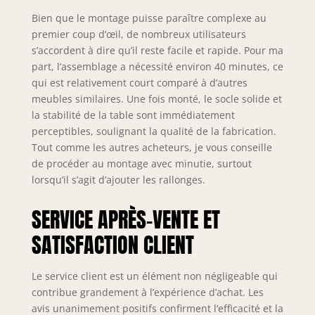
Bien que le montage puisse paraître complexe au
premier coup d’œil, de nombreux utilisateurs
s’accordent à dire qu’il reste facile et rapide. Pour ma
part, l’assemblage a nécessité environ 40 minutes, ce
qui est relativement court comparé à d’autres
meubles similaires. Une fois monté, le socle solide et
la stabilité de la table sont immédiatement
perceptibles, soulignant la qualité de la fabrication.
Tout comme les autres acheteurs, je vous conseille
de procéder au montage avec minutie, surtout
lorsqu’il s’agit d’ajouter les rallonges.
SERVICE APRÈS-VENTE ET
SATISFACTION CLIENT
Le service client est un élément non négligeable qui
contribue grandement à l’expérience d’achat. Les
avis unanimement positifs confirment l’efficacité et la