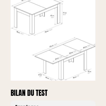
BILAN DU TEST