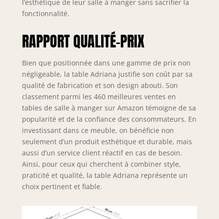
l’esthétique de leur salle à manger sans sacrifier la
fonctionnalité.
RAPPORT QUALITÉ-PRIX
Bien que positionnée dans une gamme de prix non
négligeable, la table Adriana justifie son coût par sa
qualité de fabrication et son design abouti. Son
classement parmi les 460 meilleures ventes en
tables de salle à manger sur Amazon témoigne de sa
popularité et de la confiance des consommateurs. En
investissant dans ce meuble, on bénéficie non
seulement d’un produit esthétique et durable, mais
aussi d’un service client réactif en cas de besoin.
Ainsi, pour ceux qui cherchent à combiner style,
praticité et qualité, la table Adriana représente un
choix pertinent et fiable.