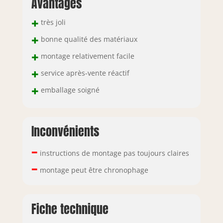
Avantages
+
très joli
+
bonne qualité des matériaux
+
montage relativement facile
+
service après-vente réactif
+
emballage soigné
Inconvénients
–
instructions de montage pas toujours claires
–
montage peut être chronophage
Fiche technique