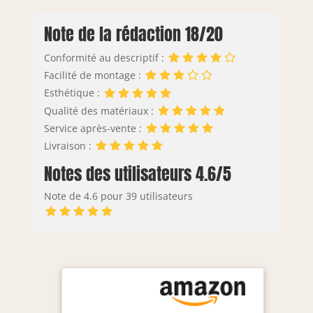
Note de la rédaction 18/20
Conformité au descriptif :
Facilité de montage :
Esthétique :
Qualité des matériaux :
Service après-vente :
Livraison :
Notes des utilisateurs 4.6/5
Note de 4.6 pour 39 utilisateurs