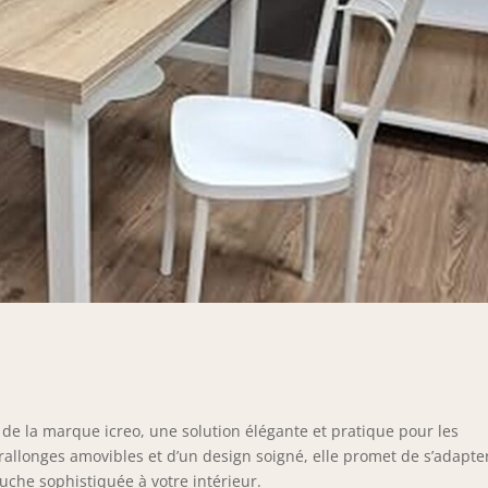
e la marque icreo, une solution élégante et pratique pour les
allonges amovibles et d’un design soigné, elle promet de s’adapte
uche sophistiquée à votre intérieur.