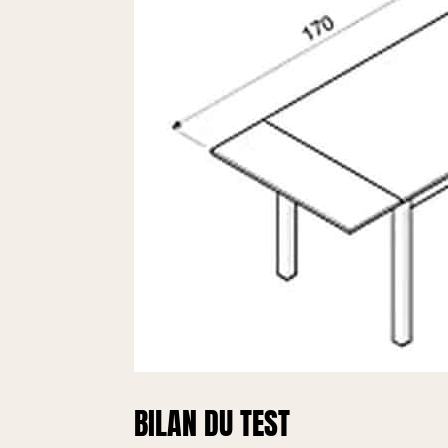
BILAN DU TEST