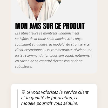
MON AVIS SUR CE PRODUIT
Les utilisateurs se montrent unanimement
satisfaits de la table Endo-Moebel XXL Lungo,
soulignant sa qualité, sa modularité et un service
client exceptionnel. Les commentaires révèlent une
forte recommandation pour son achat, notamment
en raison de sa capacité d’extension et de sa
robustesse.
💬
Si vous valorisez le service client
et la qualité de fabrication, ce
modèle pourrait vous séduire.