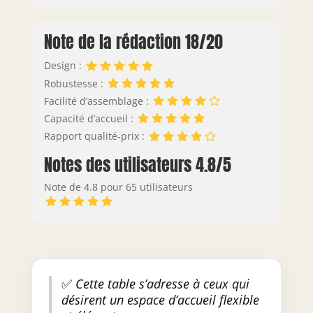
Note de la rédaction 18/20
Design :
Robustesse :
Facilité d’assemblage :
Capacité d’accueil :
Rapport qualité-prix :
Notes des utilisateurs 4.8/5
Note de 4.8 pour 65 utilisateurs
✅
Cette table s’adresse à ceux qui
désirent un espace d’accueil flexible