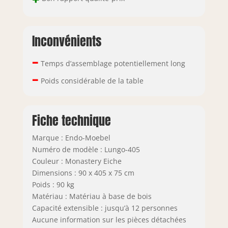
Inconvénients
–
Temps d’assemblage potentiellement long
–
Poids considérable de la table
Fiche technique
Marque : Endo-Moebel
Numéro de modèle : Lungo-405
Couleur : Monastery Eiche
Dimensions : 90 x 405 x 75 cm
Poids : 90 kg
Matériau : Matériau à base de bois
Capacité extensible : jusqu’à 12 personnes
Aucune information sur les pièces détachées