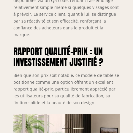
disponibles via un QR code, rendant l’assemblage
relativement simple même si quelques vissages sont
à prévoir. Le service client, quant à lui, se distingue
par sa réactivité et son efficacité, renforçant la
confiance des acheteurs dans le produit et la
marque.
RAPPORT QUALITÉ-PRIX : UN
INVESTISSEMENT JUSTIFIÉ ?
Bien que son prix soit notable, ce modèle de table se
positionne comme une option offrant un excellent
rapport qualité-prix, particulièrement apprécié par
les utilisateurs pour sa qualité de fabrication, sa
finition solide et la beauté de son design.