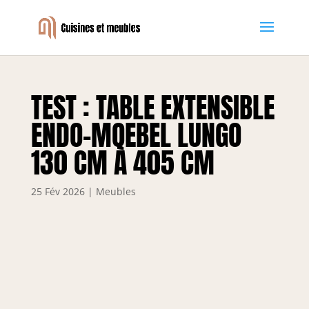
TEST : TABLE EXTENSIBLE
ENDO-MOEBEL LUNGO
130 CM À 405 CM
25 Fév 2026
|
Meubles