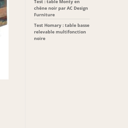
Test : table Monty en
chêne noir par AC Design
Furniture
Test Homary : table basse
relevable multifonction
noire