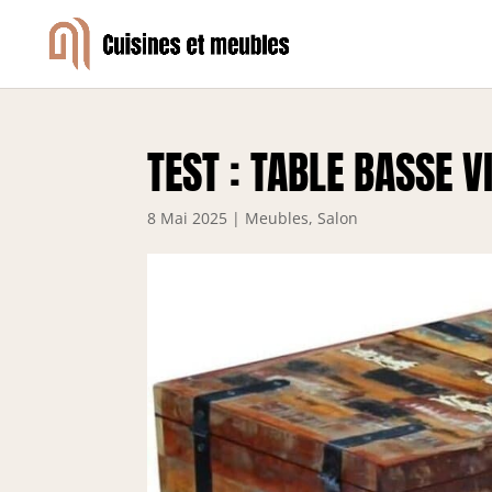
TEST : TABLE BASSE 
8 Mai 2025
|
Meubles
,
Salon