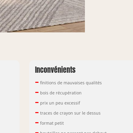
Inconvénients
–
finitions de mauvaises qualités
–
bois de récupération
–
prix un peu excessif
–
traces de crayon sur le dessus
–
format petit
–