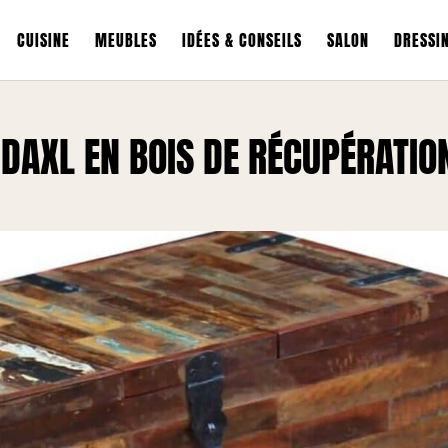
CUISINE
MEUBLES
IDÉES & CONSEILS
SALON
DRESSI
VIDAXL EN BOIS DE RÉCUPÉRATIO