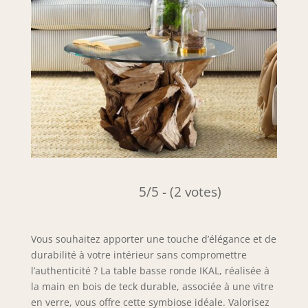
5/5 - (2 votes)
Vous souhaitez apporter une touche d’élégance et de
durabilité à votre intérieur sans compromettre
l’authenticité ? La table basse ronde IKAL, réalisée à
la main en bois de teck durable, associée à une vitre
en verre, vous offre cette symbiose idéale. Valorisez