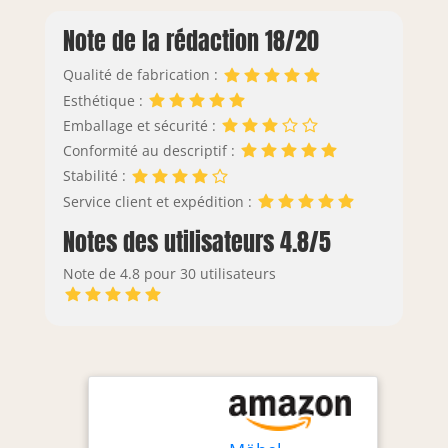
Note de la rédaction 18/20
Qualité de fabrication :
Esthétique :
Emballage et sécurité :
Conformité au descriptif :
Stabilité :
Service client et expédition :
Notes des utilisateurs 4.8/5
Note de 4.8 pour 30 utilisateurs