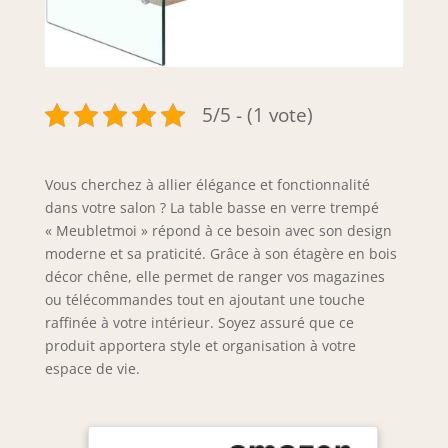
5/5 - (1 vote)
Vous cherchez à allier élégance et fonctionnalité
dans votre salon ? La table basse en verre trempé
« Meubletmoi » répond à ce besoin avec son design
moderne et sa praticité. Grâce à son étagère en bois
décor chêne, elle permet de ranger vos magazines
ou télécommandes tout en ajoutant une touche
raffinée à votre intérieur. Soyez assuré que ce
produit apportera style et organisation à votre
espace de vie.