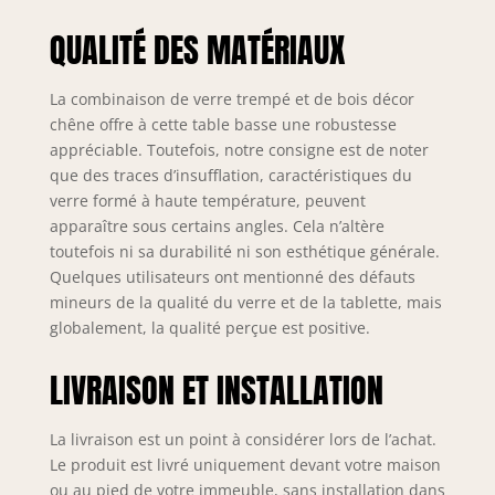
QUALITÉ DES MATÉRIAUX
La combinaison de verre trempé et de bois décor
chêne offre à cette table basse une robustesse
appréciable. Toutefois, notre consigne est de noter
que des traces d’insufflation, caractéristiques du
verre formé à haute température, peuvent
apparaître sous certains angles. Cela n’altère
toutefois ni sa durabilité ni son esthétique générale.
Quelques utilisateurs ont mentionné des défauts
mineurs de la qualité du verre et de la tablette, mais
globalement, la qualité perçue est positive.
LIVRAISON ET INSTALLATION
La livraison est un point à considérer lors de l’achat.
Le produit est livré uniquement devant votre maison
ou au pied de votre immeuble, sans installation dans