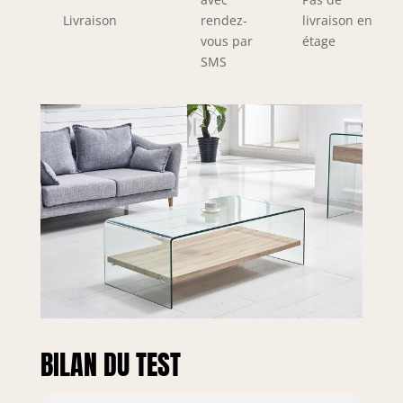
Livraison
rendez-
livraison en
vous par
étage
SMS
BILAN DU TEST