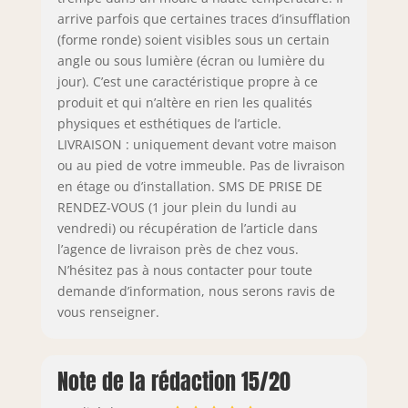
arrive parfois que certaines traces d’insufflation
(forme ronde) soient visibles sous un certain
angle ou sous lumière (écran ou lumière du
jour). C’est une caractéristique propre à ce
produit et qui n’altère en rien les qualités
physiques et esthétiques de l’article.
LIVRAISON : uniquement devant votre maison
ou au pied de votre immeuble. Pas de livraison
en étage ou d’installation. SMS DE PRISE DE
RENDEZ-VOUS (1 jour plein du lundi au
vendredi) ou récupération de l’article dans
l’agence de livraison près de chez vous.
N’hésitez pas à nous contacter pour toute
demande d’information, nous serons ravis de
vous renseigner.
Note de la rédaction 15/20