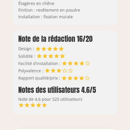
Étagères en chêne
Finition : revêtement en poudre
Installation : fixation murale
Note de la rédaction 16/20
Design :
Solidité :
Facilité d’installation :
Polyvalence :
Rapport qualité/prix :
Notes des utilisateurs 4.6/5
Note de 4.6 pour 525 utilisateurs