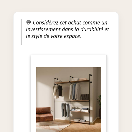
💬
Considérez cet achat comme un
investissement dans la durabilité et
le style de votre espace.