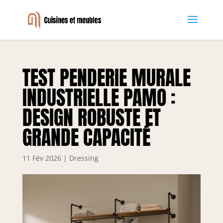
TEST PENDERIE MURALE
INDUSTRIELLE PAMO :
DESIGN ROBUSTE ET
GRANDE CAPACITÉ
11 Fév 2026
|
Dressing