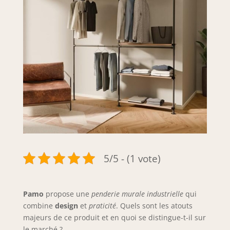
5/5 - (1 vote)
Pamo
propose une
penderie murale industrielle
qui
combine
design
et
praticité
. Quels sont les atouts
majeurs de ce produit et en quoi se distingue-t-il sur
le marché ?