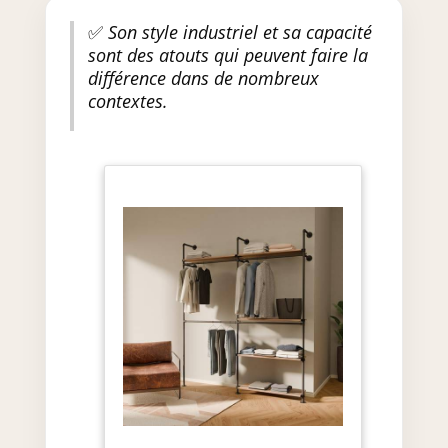
✅
Son style industriel et sa capacité
sont des atouts qui peuvent faire la
différence dans de nombreux
contextes.