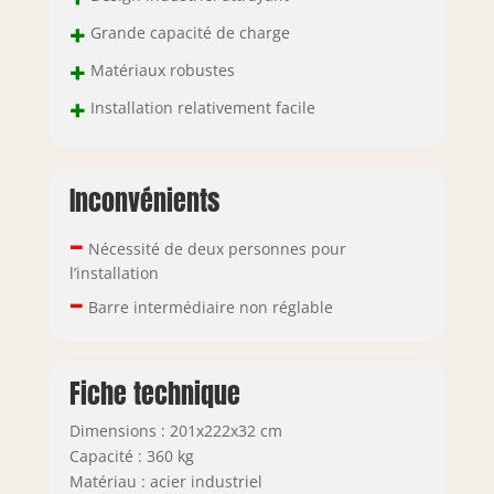
+
Grande capacité de charge
+
Matériaux robustes
+
Installation relativement facile
Inconvénients
–
Nécessité de deux personnes pour
l’installation
–
Barre intermédiaire non réglable
Fiche technique
Dimensions : 201x222x32 cm
Capacité : 360 kg
Matériau : acier industriel