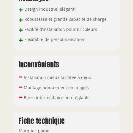
+
Design industriel élégant
+
Robustesse et grande capacité de charge
+
Facilité d’installation pour bricoleurs
+
Flexibilité de personnalisation
Inconvénients
–
Installation mieux facilitée à deux
–
Montage uniquement en images
–
Barre intermédiaire non réglable
Fiche technique
Marque : pamo