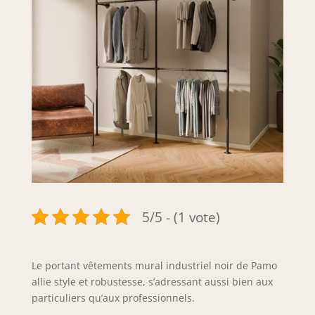
5/5 - (1 vote)
Le portant vêtements mural industriel noir de Pamo
allie style et robustesse, s’adressant aussi bien aux
particuliers qu’aux professionnels.