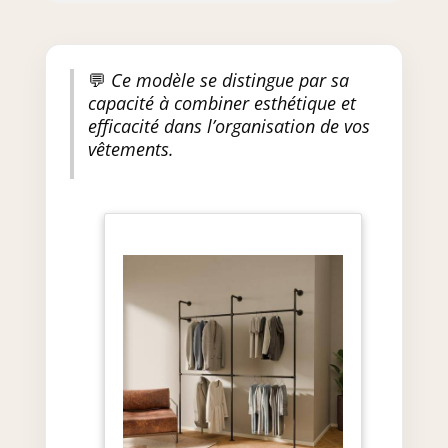
💬
Ce modèle se distingue par sa
capacité à combiner esthétique et
efficacité dans l’organisation de vos
vêtements.