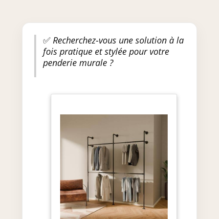
✅
Recherchez-vous une solution à la
fois pratique et stylée pour votre
penderie murale ?