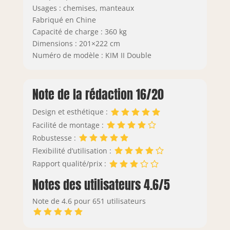
Usages : chemises, manteaux
Fabriqué en Chine
Capacité de charge : 360 kg
Dimensions : 201×222 cm
Numéro de modèle : KIM II Double
Note de la rédaction 16/20
Design et esthétique :
Facilité de montage :
Robustesse :
Flexibilité d’utilisation :
Rapport qualité/prix :
Notes des utilisateurs 4.6/5
Note de 4.6 pour 651 utilisateurs