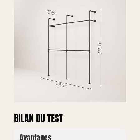
BILAN DU TEST
Avantages