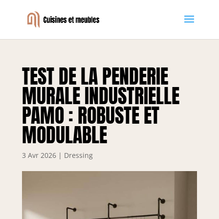
TEST DE LA PENDERIE
MURALE INDUSTRIELLE
PAMO : ROBUSTE ET
MODULABLE
3 Avr 2026
|
Dressing