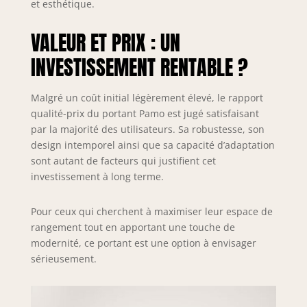
et esthétique.
VALEUR ET PRIX : UN
INVESTISSEMENT RENTABLE ?
Malgré un coût initial légèrement élevé, le rapport
qualité-prix du portant Pamo est jugé satisfaisant
par la majorité des utilisateurs. Sa robustesse, son
design intemporel ainsi que sa capacité d’adaptation
sont autant de facteurs qui justifient cet
investissement à long terme.
Pour ceux qui cherchent à maximiser leur espace de
rangement tout en apportant une touche de
modernité, ce portant est une option à envisager
sérieusement.