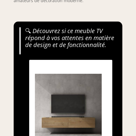
amateurs de décoration moderne.
🔍
Découvrez si ce meuble TV
répond à vos attentes en matière
de design et de fonctionnalité.