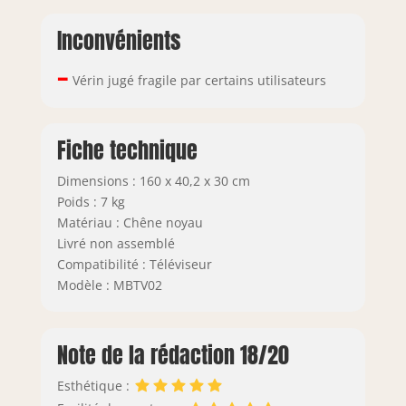
Inconvénients
–
Vérin jugé fragile par certains utilisateurs
Fiche technique
Dimensions : 160 x 40,2 x 30 cm
Poids : 7 kg
Matériau : Chêne noyau
Livré non assemblé
Compatibilité : Téléviseur
Modèle : MBTV02
Note de la rédaction 18/20
Esthétique :