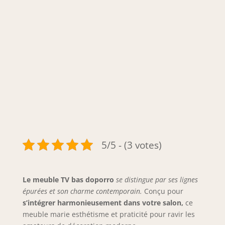
5/5 - (3 votes)
Le meuble TV bas doporro
se distingue par ses lignes
épurées et son charme contemporain.
Conçu pour
s’intégrer harmonieusement dans votre salon,
ce
meuble marie esthétisme et praticité pour ravir les