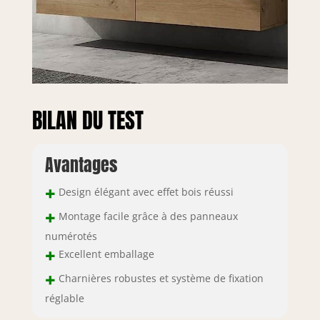
BILAN DU TEST
Avantages
+
Design élégant avec effet bois réussi
+
Montage facile grâce à des panneaux
numérotés
+
Excellent emballage
+
Charnières robustes et système de fixation
réglable