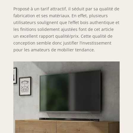
Proposé à un tarif attractif, il séduit par sa qualité de
fabrication et ses matériaux. En effet, plusieurs
utilisateurs soulignent que l’effet bois authentique et
les finitions solidement ajustées font de cet article
un excellent rapport qualité/prix. Cette qualité de
conception semble donc justifier l’investissement
pour les amateurs de mobilier tendance.