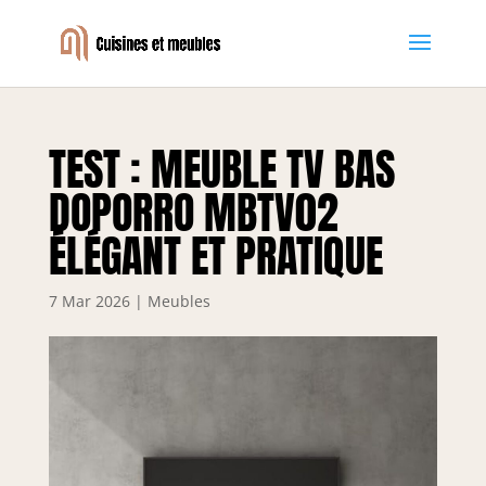
TEST : MEUBLE TV BAS
DOPORRO MBTV02
ÉLÉGANT ET PRATIQUE
7 Mar 2026
|
Meubles