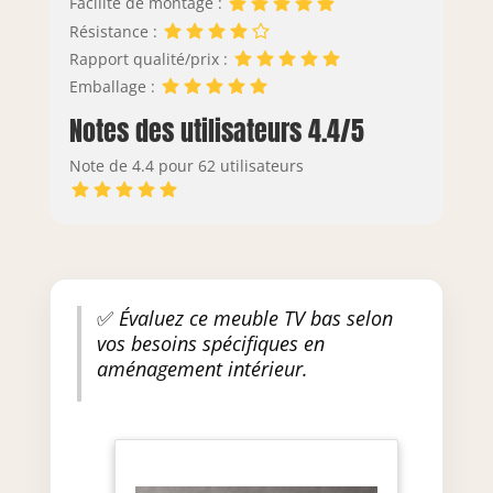
Facilité de montage :
Résistance :
Rapport qualité/prix :
Emballage :
Notes des utilisateurs 4.4/5
Note de 4.4 pour 62 utilisateurs
✅
Évaluez ce meuble TV bas selon
vos besoins spécifiques en
aménagement intérieur.