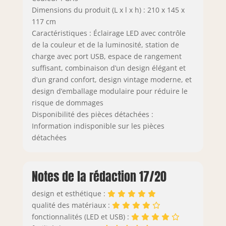
Dimensions du produit (L x l x h) : 210 x 145 x
117 cm
Caractéristiques : Éclairage LED avec contrôle
de la couleur et de la luminosité, station de
charge avec port USB, espace de rangement
suffisant, combinaison d’un design élégant et
d’un grand confort, design vintage moderne, et
design d’emballage modulaire pour réduire le
risque de dommages
Disponibilité des pièces détachées :
Information indisponible sur les pièces
détachées
Notes de la rédaction 17/20
design et esthétique :
qualité des matériaux :
fonctionnalités (LED et USB) :