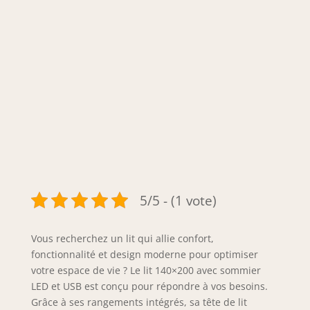
5/5 - (1 vote)
Vous recherchez un lit qui allie confort,
fonctionnalité et design moderne pour optimiser
votre espace de vie ? Le lit 140×200 avec sommier
LED et USB est conçu pour répondre à vos besoins.
Grâce à ses rangements intégrés, sa tête de lit