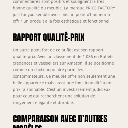
commentaires sont positifs et soulignent la très
bonne qualité du meuble. La marque PRICE FACTORY
just for you semble avoir mis un point d’honneur à
offrir un produit à la fois esthétique et fonctionnel.
RAPPORT QUALITÉ-PRIX
Un autre point fort de ce buffet est son rapport
qualité-prix. Avec un classement de 1 086 en Buffets,
crédences et vaisseliers sur Amazon, il se positionne
comme un choix populaire parmi les
consommateurs. Ce meuble offre non seulement une
belle apparence mais aussi une fonctionnalité à un
prix raisonnable. C’est un investissement judicieux
pour ceux qui recherchent une solution de
rangement élégante et durable.
COMPARAISON AVEC D’AUTRES