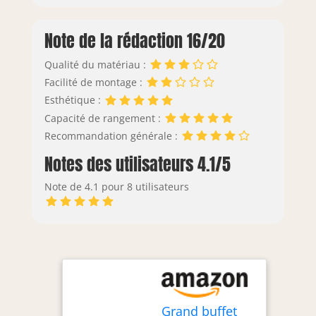
Note de la rédaction 16/20
Qualité du matériau :
Facilité de montage :
Esthétique :
Capacité de rangement :
Recommandation générale :
Notes des utilisateurs 4.1/5
Note de 4.1 pour 8 utilisateurs
Grand buffet