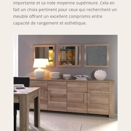
importante et sa note moyenne supérieure. Cela en
fait un choix pertinent pour ceux qui recherchent un
meuble offrant un excellent compromis entre
capacité de rangement et esthétique.