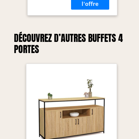
DÉCOUVREZ D’AUTRES BUFFETS 4
PORTES