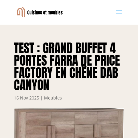
TEST : GRAND BUFFET 4
PORTES FARRA DE PRICE
FACTORY EN CHÊNE DAB
CANYON
16 Nov 2025
|
Meubles