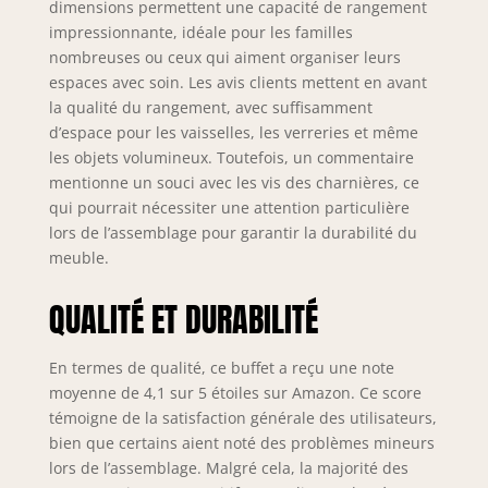
dimensions permettent une capacité de rangement
impressionnante, idéale pour les familles
nombreuses ou ceux qui aiment organiser leurs
espaces avec soin. Les avis clients mettent en avant
la qualité du rangement, avec suffisamment
d’espace pour les vaisselles, les verreries et même
les objets volumineux. Toutefois, un commentaire
mentionne un souci avec les vis des charnières, ce
qui pourrait nécessiter une attention particulière
lors de l’assemblage pour garantir la durabilité du
meuble.
QUALITÉ ET DURABILITÉ
En termes de qualité, ce buffet a reçu une note
moyenne de 4,1 sur 5 étoiles sur Amazon. Ce score
témoigne de la satisfaction générale des utilisateurs,
bien que certains aient noté des problèmes mineurs
lors de l’assemblage. Malgré cela, la majorité des