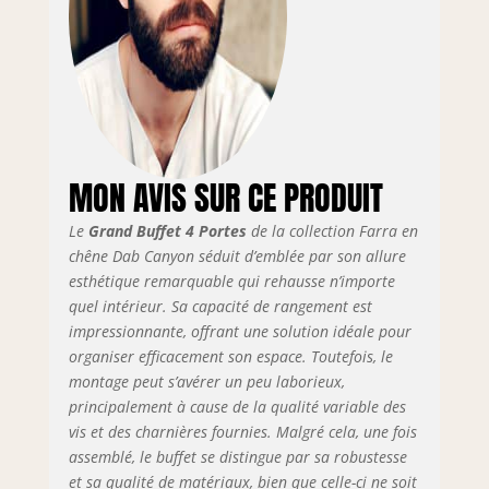
MON AVIS SUR CE PRODUIT
Le
Grand Buffet 4 Portes
de la collection Farra en
chêne Dab Canyon séduit d’emblée par son allure
esthétique remarquable qui rehausse n’importe
quel intérieur. Sa capacité de rangement est
impressionnante, offrant une solution idéale pour
organiser efficacement son espace. Toutefois, le
montage peut s’avérer un peu laborieux,
principalement à cause de la qualité variable des
vis et des charnières fournies. Malgré cela, une fois
assemblé, le buffet se distingue par sa robustesse
et sa qualité de matériaux, bien que celle-ci ne soit