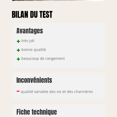
BILAN DU TEST
Avantages
+
très joli
+
bonne qualité
+
beaucoup de rangement
Inconvénients
–
qualité variable des vis et des charnières
Fiche technique