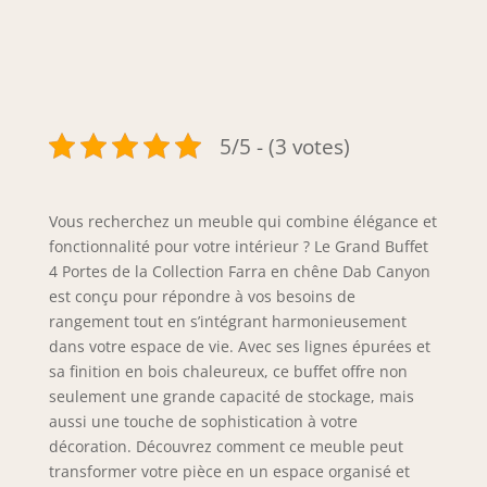
5/5 - (3 votes)
Vous recherchez un meuble qui combine élégance et
fonctionnalité pour votre intérieur ? Le Grand Buffet
4 Portes de la Collection Farra en chêne Dab Canyon
est conçu pour répondre à vos besoins de
rangement tout en s’intégrant harmonieusement
dans votre espace de vie. Avec ses lignes épurées et
sa finition en bois chaleureux, ce buffet offre non
seulement une grande capacité de stockage, mais
aussi une touche de sophistication à votre
décoration. Découvrez comment ce meuble peut
transformer votre pièce en un espace organisé et