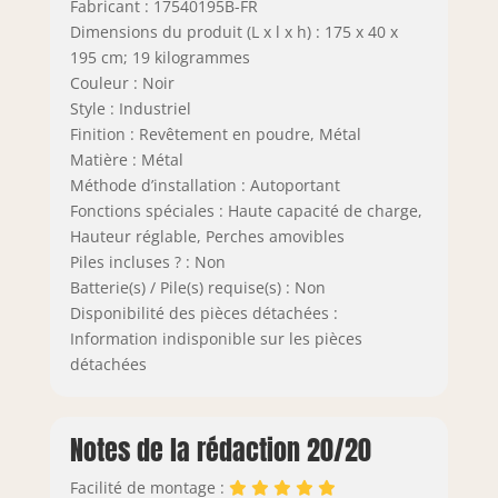
Fabricant : 17540195B-FR
Dimensions du produit (L x l x h) : 175 x 40 x
195 cm; 19 kilogrammes
Couleur : Noir
Style : Industriel
Finition : Revêtement en poudre, Métal
Matière : Métal
Méthode d’installation : Autoportant
Fonctions spéciales : Haute capacité de charge,
Hauteur réglable, Perches amovibles
Piles incluses ? : Non
Batterie(s) / Pile(s) requise(s) : Non
Disponibilité des pièces détachées :
Information indisponible sur les pièces
détachées
Notes de la rédaction 20/20
Facilité de montage :