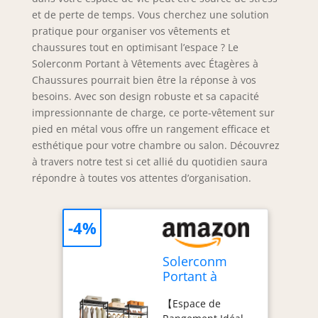
et de perte de temps. Vous cherchez une solution
pratique pour organiser vos vêtements et
chaussures tout en optimisant l’espace ? Le
Solerconm Portant à Vêtements avec Étagères à
Chaussures pourrait bien être la réponse à vos
besoins. Avec son design robuste et sa capacité
impressionnante de charge, ce porte-vêtement sur
pied en métal vous offre un rangement efficace et
esthétique pour votre chambre ou salon. Découvrez
à travers notre test si cet allié du quotidien saura
répondre à toutes vos attentes d’organisation.
-4%
Solerconm
Portant à
Vêtements
【Espace de
avec Étagères à