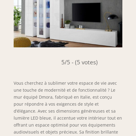
5/5 - (5 votes)
Vous cherchez à sublimer votre espace de vie avec
une touche de modernité et de fonctionnalité ? Le
mur équipé Dmora, fabriqué en Italie, est conçu
pour répondre à vos exigences de style et
d’élégance. Avec ses dimensions généreuses et sa
lumière LED bleue, il accentue votre intérieur tout en
offrant un espace optimisé pour vos équipements
audiovisuels et objets précieux. Sa finition brillante