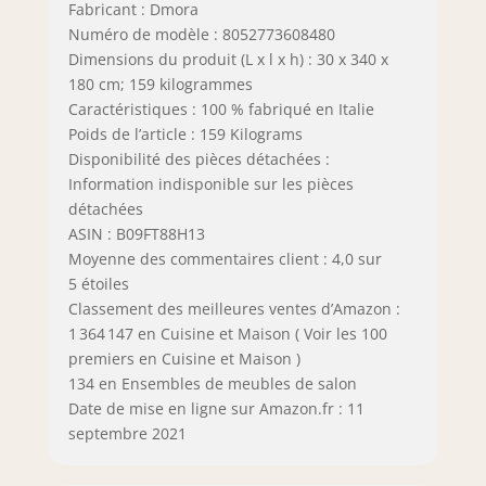
Fabricant : Dmora
Numéro de modèle : 8052773608480
Dimensions du produit (L x l x h) : 30 x 340 x
180 cm; 159 kilogrammes
Caractéristiques : 100 % fabriqué en Italie
Poids de l’article : 159 Kilograms
Disponibilité des pièces détachées :
Information indisponible sur les pièces
détachées
ASIN : B09FT88H13
Moyenne des commentaires client : 4,0 sur
5 étoiles
Classement des meilleures ventes d’Amazon :
1 364 147 en Cuisine et Maison ( Voir les 100
premiers en Cuisine et Maison )
134 en Ensembles de meubles de salon
Date de mise en ligne sur Amazon.fr : 11
septembre 2021