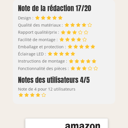
Note de la rédaction 17/20
Design :
Qualité des matériaux :
Rapport qualité/prix :
Facilité de montage :
Emballage et protection :
Éclairage LED :
Instructions de montage :
Fonctionnalité des pièces :
Notes des utilisateurs 4/5
Note de 4 pour 12 utilisateurs