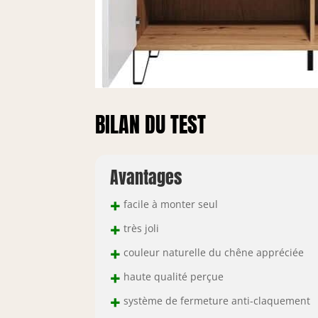
BILAN DU TEST
Avantages
+
facile à monter seul
+
très joli
+
couleur naturelle du chêne appréciée
+
haute qualité perçue
+
système de fermeture anti-claquement