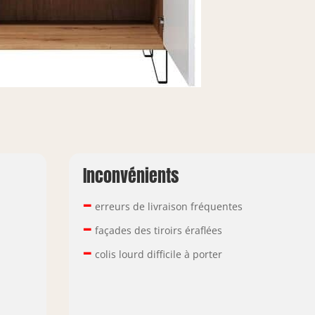
Inconvénients
–
erreurs de livraison fréquentes
–
façades des tiroirs éraflées
–
colis lourd difficile à porter