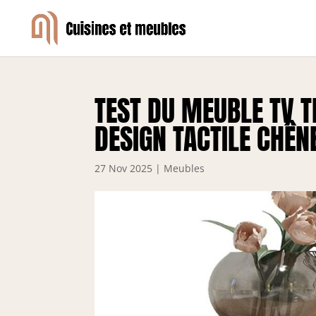
TEST DU MEUBLE TV 
DESIGN TACTILE CHÊN
27 Nov 2025
|
Meubles