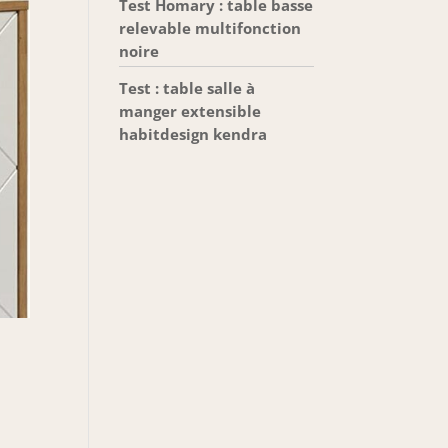
Test Homary : table basse
relevable multifonction
noire
Test : table salle à
manger extensible
habitdesign kendra