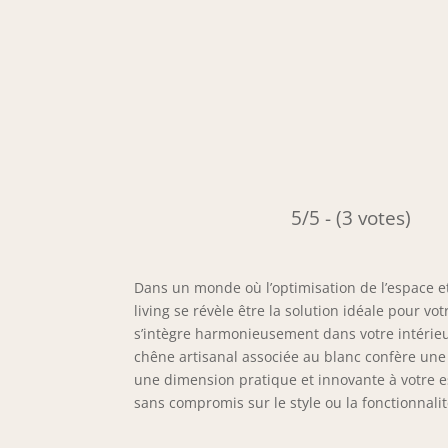
5/5 - (3 votes)
Dans un monde où l’optimisation de l’espace e
living se révèle être la solution idéale pour v
s’intègre harmonieusement dans votre intérieu
chêne artisanal associée au blanc confère une 
une dimension pratique et innovante à votre e
sans compromis sur le style ou la fonctionnalit