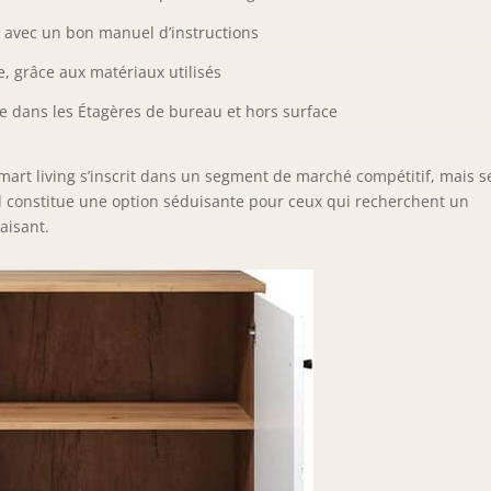
e avec un bon manuel d’instructions
, grâce aux matériaux utilisés
 dans les Étagères de bureau et hors surface
rt living s’inscrit dans un segment de marché compétitif, mais s
 Il constitue une option séduisante pour ceux qui recherchent un
aisant.