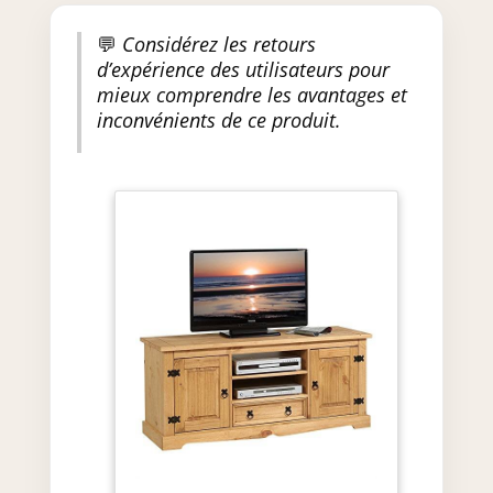
💬
Considérez les retours
d’expérience des utilisateurs pour
mieux comprendre les avantages et
inconvénients de ce produit.