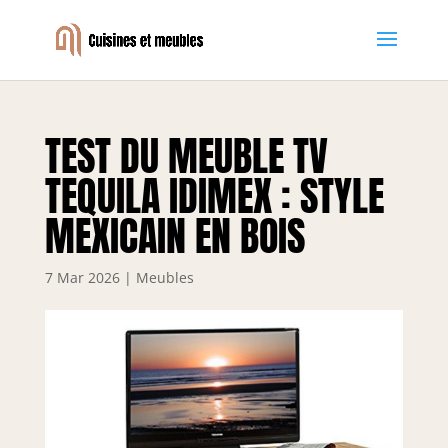
TEST DU MEUBLE TV
TEQUILA IDIMEX : STYLE
MEXICAIN EN BOIS
7 Mar 2026
|
Meubles