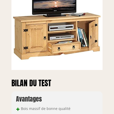
BILAN DU TEST
Avantages
+
Bois massif de bonne qualité