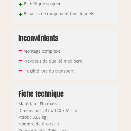
+
Esthétique soignée
+
Espaces de rangement fonctionnels
Inconvénients
–
Montage complexe
–
Pré-trous de qualité médiocre
–
Fragilité lors du transport
Fiche technique
Matériau : Pin massif
Dimensions : 47 x 140 x 61 cm
Poids : 33,8 kg
Nombre de tiroirs : 1
Compatibilité : Télévision