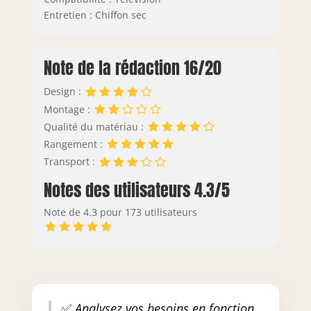
Entretien : Chiffon sec
Note de la rédaction 16/20
Design :
Montage :
Qualité du matériau :
Rangement :
Transport :
Notes des utilisateurs 4.3/5
Note de 4.3 pour 173 utilisateurs
✅
Analysez vos besoins en fonction