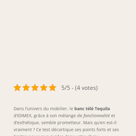
5/5 - (4 votes)
Dans l’univers du mobilier, le
banc télé Tequila
d’IDIMEX, grâce à son mélange de
fonctionnalité
et
d’esthétique, semble prometteur. Mais qu’en est-il
vraiment ? Ce test décortique ses points forts et ses