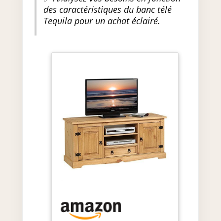
des caractéristiques du banc télé
Tequila pour un achat éclairé.