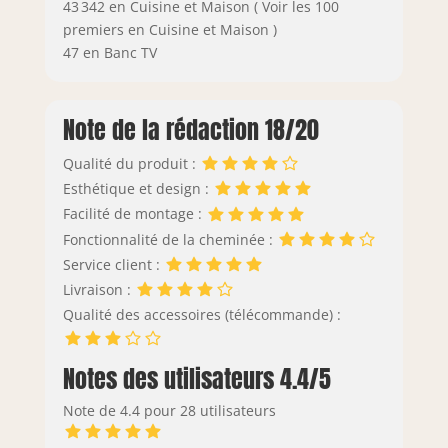
43 342 en Cuisine et Maison ( Voir les 100
premiers en Cuisine et Maison )
47 en Banc TV
Note de la rédaction 18/20
Qualité du produit :
Esthétique et design :
Facilité de montage :
Fonctionnalité de la cheminée :
Service client :
Livraison :
Qualité des accessoires (télécommande) :
Notes des utilisateurs 4.4/5
Note de 4.4 pour 28 utilisateurs