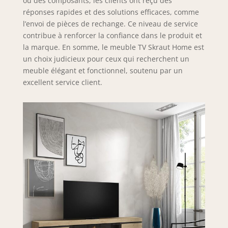
ou des composants, les clients ont reçu des
réponses rapides et des solutions efficaces, comme
l’envoi de pièces de rechange. Ce niveau de service
contribue à renforcer la confiance dans le produit et
la marque. En somme, le meuble TV Skraut Home est
un choix judicieux pour ceux qui recherchent un
meuble élégant et fonctionnel, soutenu par un
excellent service client.