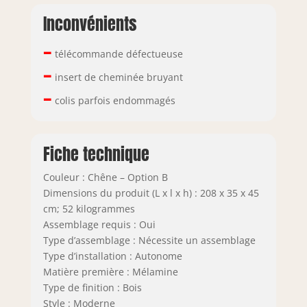
Inconvénients
–
télécommande défectueuse
–
insert de cheminée bruyant
–
colis parfois endommagés
Fiche technique
Couleur : Chêne – Option B
Dimensions du produit (L x l x h) : 208 x 35 x 45
cm; 52 kilogrammes
Assemblage requis : Oui
Type d’assemblage : Nécessite un assemblage
Type d’installation : Autonome
Matière première : Mélamine
Type de finition : Bois
Style : Moderne