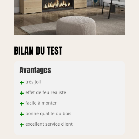
BILAN DU TEST
Avantages
+
très joli
+
effet de feu réaliste
+
facile à monter
+
bonne qualité du bois
+
excellent service client