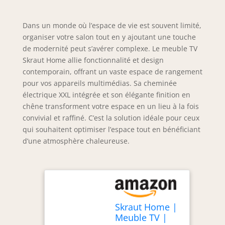
Dans un monde où l’espace de vie est souvent limité,
organiser votre salon tout en y ajoutant une touche
de modernité peut s’avérer complexe. Le meuble TV
Skraut Home allie fonctionnalité et design
contemporain, offrant un vaste espace de rangement
pour vos appareils multimédias. Sa cheminée
électrique XXL intégrée et son élégante finition en
chêne transforment votre espace en un lieu à la fois
convivial et raffiné. C’est la solution idéale pour ceux
qui souhaitent optimiser l’espace tout en bénéficiant
d’une atmosphère chaleureuse.
Skraut Home |
Meuble TV |