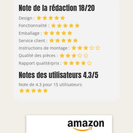
Note de la rédaction 18/20
Design :
Fonctionnalité :
Emballage :
Service client :
Instructions de montage :
Qualité des pièces :
Rapport qualité/prix :
Notes des utilisateurs 4.3/5
Note de 4.3 pour 15 utilisateurs