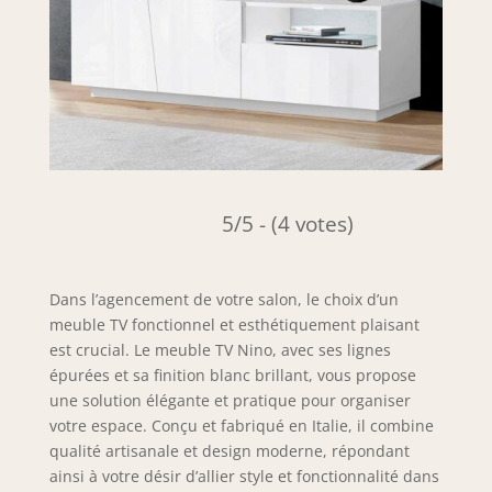
5/5 - (4 votes)
Dans l’agencement de votre salon, le choix d’un
meuble TV fonctionnel et esthétiquement plaisant
est crucial. Le meuble TV Nino, avec ses lignes
épurées et sa finition blanc brillant, vous propose
une solution élégante et pratique pour organiser
votre espace. Conçu et fabriqué en Italie, il combine
qualité artisanale et design moderne, répondant
ainsi à votre désir d’allier style et fonctionnalité dans