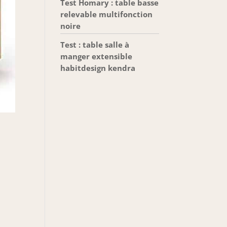
Test Homary : table basse
relevable multifonction
noire
Test : table salle à
manger extensible
habitdesign kendra