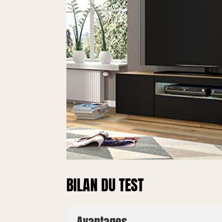
BILAN DU TEST