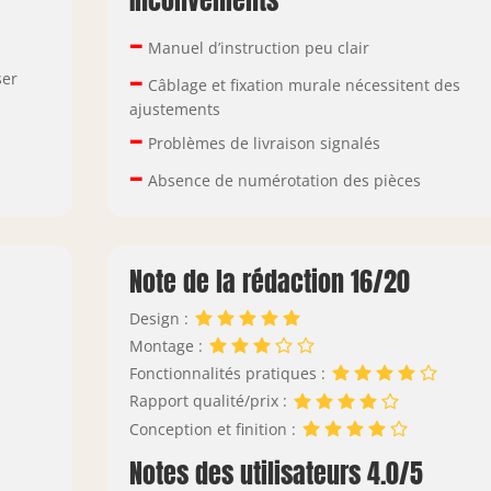
Inconvénients
–
Manuel d’instruction peu clair
–
ser
Câblage et fixation murale nécessitent des
ajustements
–
Problèmes de livraison signalés
–
Absence de numérotation des pièces
Note de la rédaction 16/20
Design :
Montage :
Fonctionnalités pratiques :
Rapport qualité/prix :
Conception et finition :
Notes des utilisateurs 4.0/5