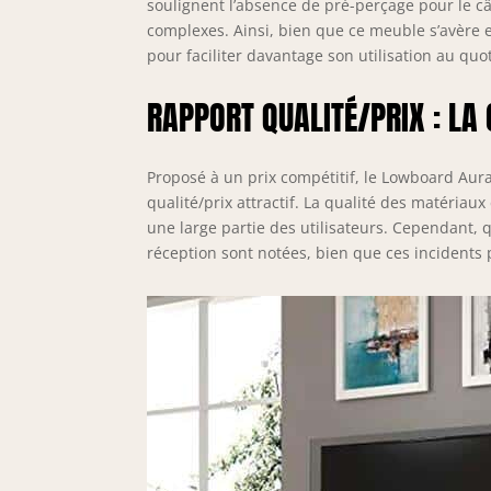
soulignent l’absence de pré-perçage pour le câ
complexes. Ainsi, bien que ce meuble s’avère 
pour faciliter davantage son utilisation au quo
RAPPORT QUALITÉ/PRIX : LA
Proposé à un prix compétitif, le Lowboard Au
qualité/prix attractif. La qualité des matériaux
une large partie des utilisateurs. Cependant, 
réception sont notées, bien que ces incidents 