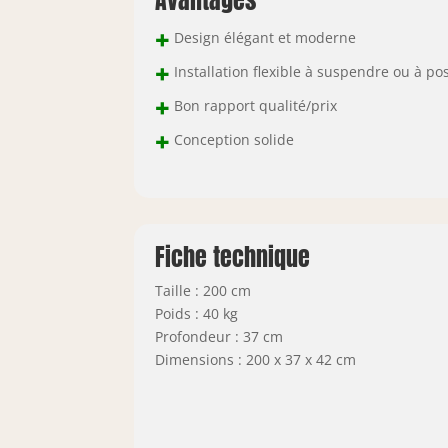
Avantages
+
Design élégant et moderne
+
Installation flexible à suspendre ou à po
+
Bon rapport qualité/prix
+
Conception solide
Fiche technique
Taille : 200 cm
Poids : 40 kg
Profondeur : 37 cm
Dimensions : 200 x 37 x 42 cm