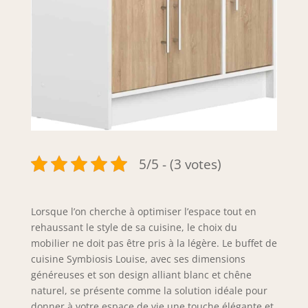
5/5 - (3 votes)
Lorsque l’on cherche à optimiser l’espace tout en
rehaussant le style de sa cuisine, le choix du
mobilier ne doit pas être pris à la légère. Le buffet de
cuisine Symbiosis Louise, avec ses dimensions
généreuses et son design alliant blanc et chêne
naturel, se présente comme la solution idéale pour
donner à votre espace de vie une touche élégante et