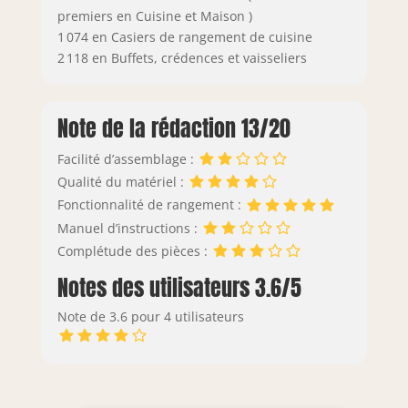
premiers en Cuisine et Maison )
1 074 en Casiers de rangement de cuisine
2 118 en Buffets, crédences et vaisseliers
Note de la rédaction 13/20
Facilité d’assemblage :
Qualité du matériel :
Fonctionnalité de rangement :
Manuel d’instructions :
Complétude des pièces :
Notes des utilisateurs 3.6/5
Note de 3.6 pour 4 utilisateurs