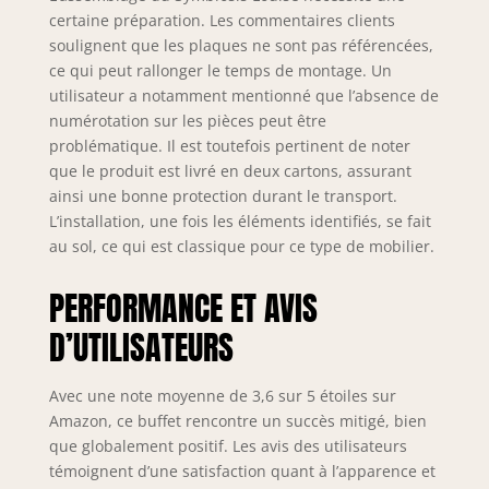
certaine préparation. Les commentaires clients
soulignent que les plaques ne sont pas référencées,
ce qui peut rallonger le temps de montage. Un
utilisateur a notamment mentionné que l’absence de
numérotation sur les pièces peut être
problématique. Il est toutefois pertinent de noter
que le produit est livré en deux cartons, assurant
ainsi une bonne protection durant le transport.
L’installation, une fois les éléments identifiés, se fait
au sol, ce qui est classique pour ce type de mobilier.
PERFORMANCE ET AVIS
D’UTILISATEURS
Avec une note moyenne de 3,6 sur 5 étoiles sur
Amazon, ce buffet rencontre un succès mitigé, bien
que globalement positif. Les avis des utilisateurs
témoignent d’une satisfaction quant à l’apparence et