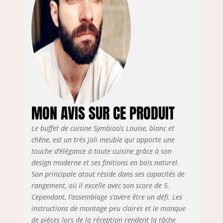
MON AVIS SUR CE PRODUIT
Le buffet de cuisine Symbiosis Louise, blanc et
chêne, est un très joli meuble qui apporte une
touche d’élégance à toute cuisine grâce à son
design moderne et ses finitions en bois naturel.
Son principale atout réside dans ses capacités de
rangement, où il excelle avec son score de 5.
Cependant, l’assemblage s’avère être un défi. Les
instructions de montage peu claires et le manque
de pièces lors de la réception rendent la tâche