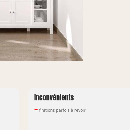
Inconvénients
–
finitions parfois à revoir