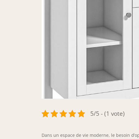
5/5 - (1 vote)
Dans un espace de vie moderne, le besoin d’opt