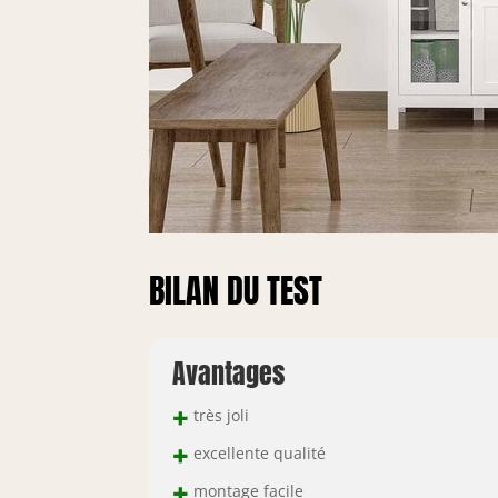
BILAN DU TEST
Avantages
+
très joli
+
excellente qualité
+
montage facile