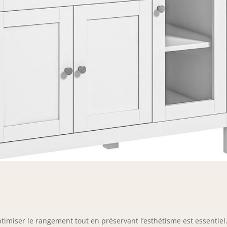
imiser le rangement tout en préservant l’esthétisme est essentiel