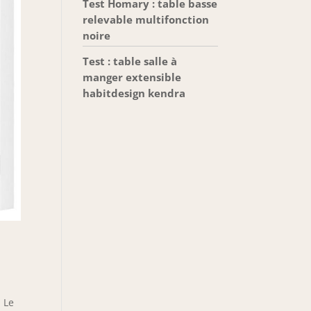
Test Homary : table basse
relevable multifonction
noire
Test : table salle à
manger extensible
habitdesign kendra
. Le