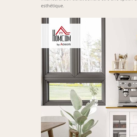
esthétique.