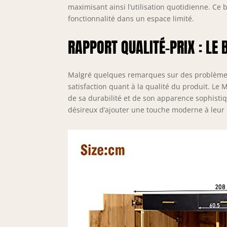
maximisant ainsi l’utilisation quotidienne. Ce 
fonctionnalité dans un espace limité.
RAPPORT QUALITÉ-PRIX : LE 
Malgré quelques remarques sur des problèmes d
satisfaction quant à la qualité du produit. Le
de sa durabilité et de son apparence sophistiq
désireux d’ajouter une touche moderne à leur 