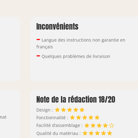
Inconvénients
–
Langue des instructions non garantie en
français
–
Quelques problèmes de livraison
Note de la rédaction 18/20
Design :
 mat
Fonctionnalité :
Facilité d’assemblage :
Qualité du matériau :