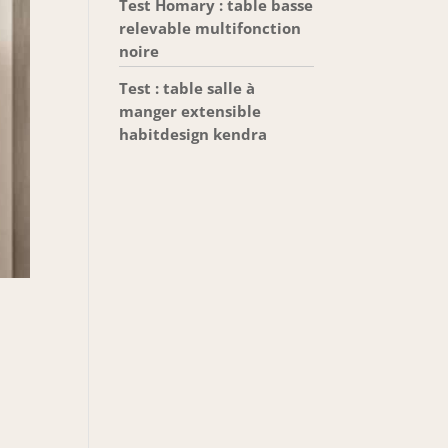
Test Homary : table basse
relevable multifonction
noire
Test : table salle à
manger extensible
habitdesign kendra