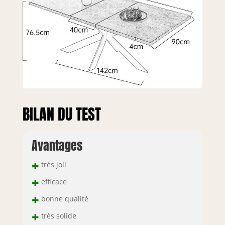
BILAN DU TEST
Avantages
+
très joli
+
efficace
+
bonne qualité
+
très solide