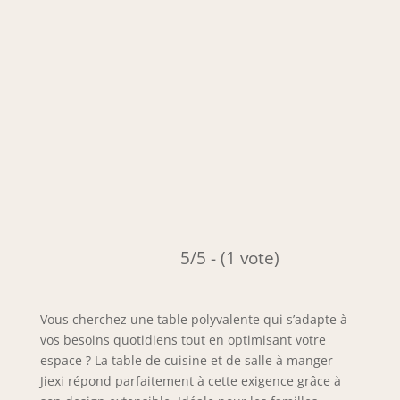
5/5 - (1 vote)
Vous cherchez une table polyvalente qui s’adapte à
vos besoins quotidiens tout en optimisant votre
espace ? La table de cuisine et de salle à manger
Jiexi répond parfaitement à cette exigence grâce à