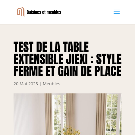
TEST DE LA TABLE
EXTENSIBLE JIEXI : STYLE
FERME ET GAIN DE PLACE
20 Mai 2025
|
Meubles