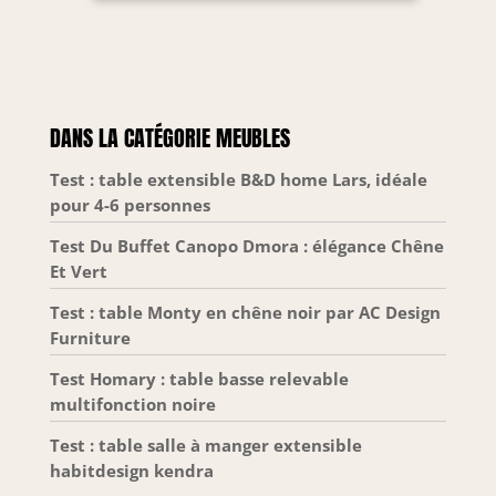
DANS LA CATÉGORIE MEUBLES
Test : table extensible B&D home Lars, idéale
pour 4-6 personnes
Test Du Buffet Canopo Dmora : élégance Chêne
Et Vert
Test : table Monty en chêne noir par AC Design
Furniture
Test Homary : table basse relevable
multifonction noire
Test : table salle à manger extensible
habitdesign kendra