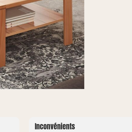
Inconvénients