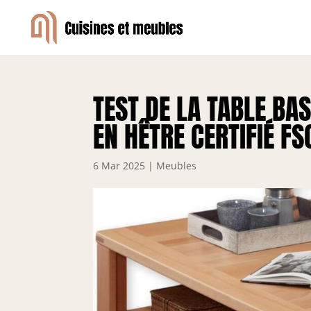
TEST DE LA TABLE BA
EN HÊTRE CERTIFIÉ FS
6 Mar 2025
|
Meubles