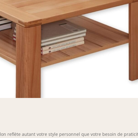
 reflète autant votre style personnel que votre besoin de pratici