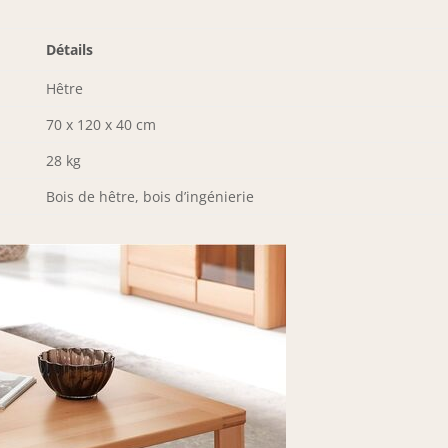
Détails
Hêtre
70 x 120 x 40 cm
28 kg
Bois de hêtre, bois d’ingénierie