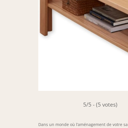
5/5 - (5 votes)
Dans un monde où l’aménagement de votre salon