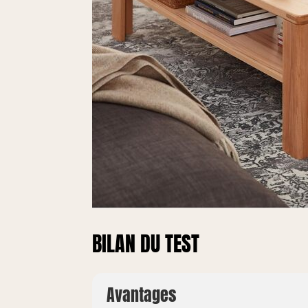
BILAN DU TEST
Avantages