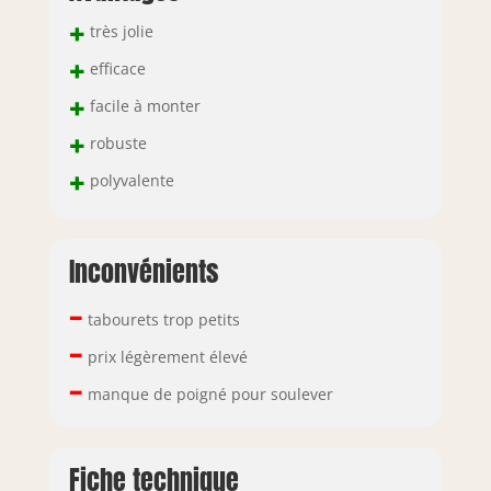
+
très jolie
+
efficace
+
facile à monter
+
robuste
+
polyvalente
Inconvénients
–
tabourets trop petits
–
prix légèrement élevé
–
manque de poigné pour soulever
Fiche technique