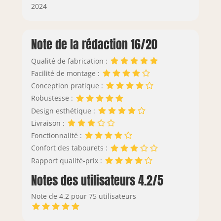
2024
Note de la rédaction 16/20
Qualité de fabrication :
Facilité de montage :
Conception pratique :
Robustesse :
Design esthétique :
Livraison :
Fonctionnalité :
Confort des tabourets :
Rapport qualité-prix :
Notes des utilisateurs 4.2/5
Note de 4.2 pour 75 utilisateurs