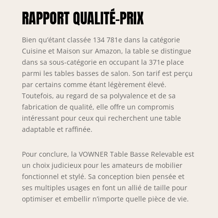
RAPPORT QUALITÉ-PRIX
Bien qu’étant classée 134 781e dans la catégorie
Cuisine et Maison sur Amazon, la table se distingue
dans sa sous-catégorie en occupant la 371e place
parmi les tables basses de salon. Son tarif est perçu
par certains comme étant légèrement élevé.
Toutefois, au regard de sa polyvalence et de sa
fabrication de qualité, elle offre un compromis
intéressant pour ceux qui recherchent une table
adaptable et raffinée.
Pour conclure, la VOWNER Table Basse Relevable est
un choix judicieux pour les amateurs de mobilier
fonctionnel et stylé. Sa conception bien pensée et
ses multiples usages en font un allié de taille pour
optimiser et embellir n’importe quelle pièce de vie.