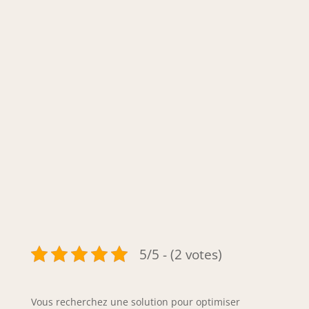
5/5 - (2 votes)
Vous recherchez une solution pour optimiser