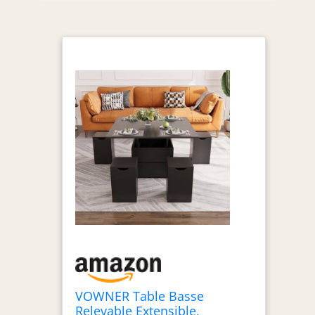
VOWNER Table Basse
Relevable Extensible,