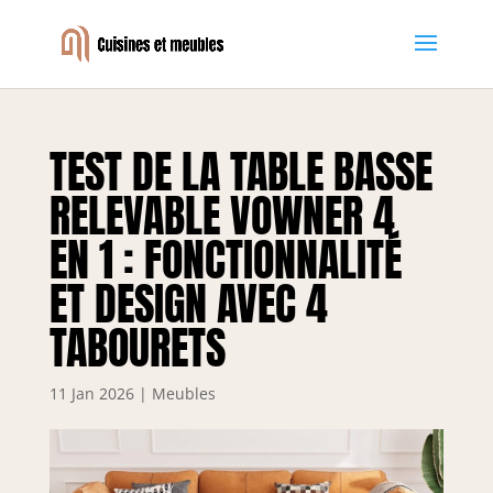
TEST DE LA TABLE BASSE
RELEVABLE VOWNER 4
EN 1 : FONCTIONNALITÉ
ET DESIGN AVEC 4
TABOURETS
11 Jan 2026
|
Meubles