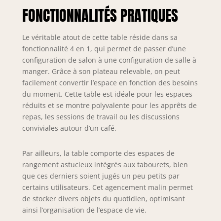
FONCTIONNALITÉS PRATIQUES
Le véritable atout de cette table réside dans sa
fonctionnalité 4 en 1, qui permet de passer d’une
configuration de salon à une configuration de salle à
manger. Grâce à son plateau relevable, on peut
facilement convertir l’espace en fonction des besoins
du moment. Cette table est idéale pour les espaces
réduits et se montre polyvalente pour les apprêts de
repas, les sessions de travail ou les discussions
conviviales autour d’un café.
Par ailleurs, la table comporte des espaces de
rangement astucieux intégrés aux tabourets, bien
que ces derniers soient jugés un peu petits par
certains utilisateurs. Cet agencement malin permet
de stocker divers objets du quotidien, optimisant
ainsi l’organisation de l’espace de vie.