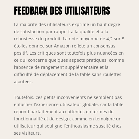
FEEDBACK DES UTILISATEURS
La majorité des utilisateurs exprime un haut degré
de satisfaction par rapport à la qualité et à la
robustesse du produit. La note moyenne de 4,2 sur 5
étoiles donnée sur Amazon reflète un consensus
positif. Les critiques sont toutefois plus nuancées en
ce qui concerne quelques aspects pratiques, comme
l’absence de rangement supplémentaire et la
difficulté de déplacement de la table sans roulettes
ajoutées.
Toutefois, ces petits inconvénients ne semblent pas
entacher l’expérience utilisateur globale, car la table
répond parfaitement aux attentes en termes de
fonctionnalité et de design, comme en témoigne un
utilisateur qui souligne l’enthousiasme suscité chez
ses visiteurs.