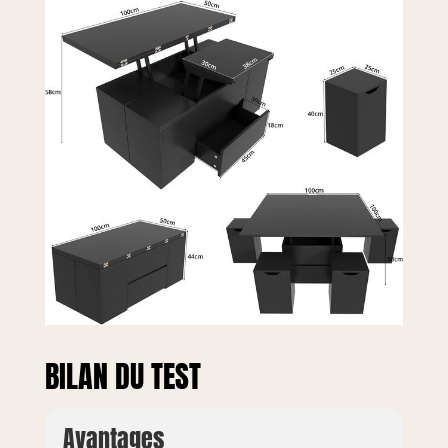
BILAN DU TEST
Avantages