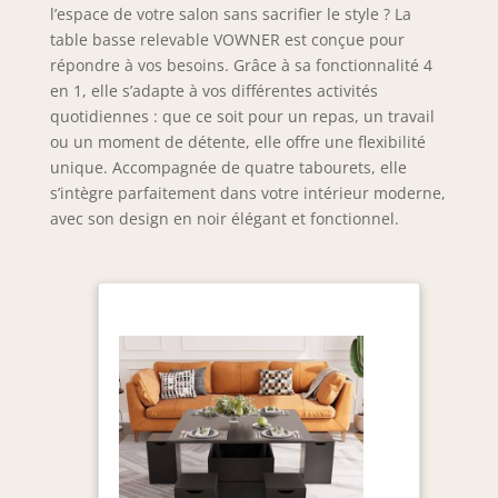
l’espace de votre salon sans sacrifier le style ? La
table basse relevable VOWNER est conçue pour
répondre à vos besoins. Grâce à sa fonctionnalité 4
en 1, elle s’adapte à vos différentes activités
quotidiennes : que ce soit pour un repas, un travail
ou un moment de détente, elle offre une flexibilité
unique. Accompagnée de quatre tabourets, elle
s’intègre parfaitement dans votre intérieur moderne,
avec son design en noir élégant et fonctionnel.