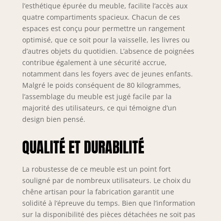
l’esthétique épurée du meuble, facilite l’accès aux
rapide et facile
quatre compartiments spacieux. Chacun de ces
espaces est conçu pour permettre un rangement
optimisé, que ce soit pour la vaisselle, les livres ou
d’autres objets du quotidien. L’absence de poignées
contribue également à une sécurité accrue,
notamment dans les foyers avec de jeunes enfants.
Malgré le poids conséquent de 80 kilogrammes,
l’assemblage du meuble est jugé facile par la
majorité des utilisateurs, ce qui témoigne d’un
design bien pensé.
QUALITÉ ET DURABILITÉ
La robustesse de ce meuble est un point fort
souligné par de nombreux utilisateurs. Le choix du
chêne artisan pour la fabrication garantit une
solidité à l’épreuve du temps. Bien que l’information
sur la disponibilité des pièces détachées ne soit pas