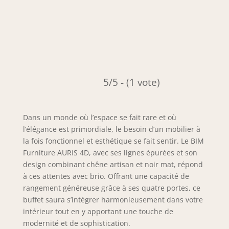
5/5 - (1 vote)
Dans un monde où l’espace se fait rare et où
l’élégance est primordiale, le besoin d’un mobilier à
la fois fonctionnel et esthétique se fait sentir. Le BIM
Furniture AURIS 4D, avec ses lignes épurées et son
design combinant chêne artisan et noir mat, répond
à ces attentes avec brio. Offrant une capacité de
rangement généreuse grâce à ses quatre portes, ce
buffet saura s’intégrer harmonieusement dans votre
intérieur tout en y apportant une touche de
modernité et de sophistication.