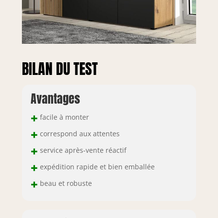
BILAN DU TEST
Avantages
+
facile à monter
+
correspond aux attentes
+
service après-vente réactif
+
expédition rapide et bien emballée
+
beau et robuste