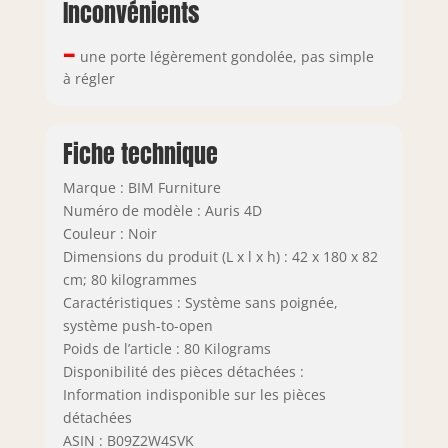
Inconvénients
–
une porte légèrement gondolée, pas simple
à régler
Fiche technique
Marque : BIM Furniture
Numéro de modèle : Auris 4D
Couleur : Noir
Dimensions du produit (L x l x h) : 42 x 180 x 82
cm; 80 kilogrammes
Caractéristiques : Système sans poignée,
système push-to-open
Poids de l’article : 80 Kilograms
Disponibilité des pièces détachées :
Information indisponible sur les pièces
détachées
ASIN : B09Z2W4SVK