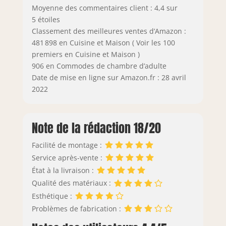
Moyenne des commentaires client : 4,4 sur
5 étoiles
Classement des meilleures ventes d’Amazon :
481 898 en Cuisine et Maison ( Voir les 100
premiers en Cuisine et Maison )
906 en Commodes de chambre d’adulte
Date de mise en ligne sur Amazon.fr : 28 avril
2022
Note de la rédaction 18/20
Facilité de montage :
Service après-vente :
État à la livraison :
Qualité des matériaux :
Esthétique :
Problèmes de fabrication :