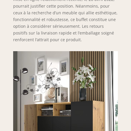
pourrait justifier cette position. Néanmoins, pour
ceux à la recherche d’un meuble qui allie esthétique,
fonctionnalité et robustesse, ce buffet constitue une
option à considérer sérieusement. Les retours
positifs sur la livraison rapide et l’emballage soigné
renforcent l’attrait pour ce produit.