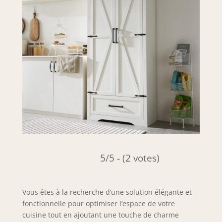
5/5 - (2 votes)
Vous êtes à la recherche d’une solution élégante et
fonctionnelle pour optimiser l’espace de votre
cuisine tout en ajoutant une touche de charme