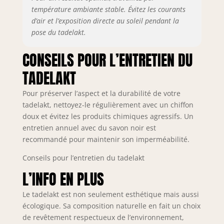
température ambiante stable. Évitez les courants
d’air et l’exposition directe au soleil pendant la
pose du tadelakt.
CONSEILS POUR L’ENTRETIEN DU
TADELAKT
Pour préserver l’aspect et la durabilité de votre
tadelakt, nettoyez-le régulièrement avec un chiffon
doux et évitez les produits chimiques agressifs. Un
entretien annuel avec du savon noir est
recommandé pour maintenir son imperméabilité.
Conseils pour l’entretien du tadelakt
L’INFO EN PLUS
Le tadelakt est non seulement esthétique mais aussi
écologique. Sa composition naturelle en fait un choix
de revêtement respectueux de l’environnement,