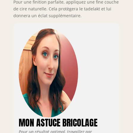
Pour une finition parfaite, appliquez une fine couche
de cire naturelle. Cela protègera le tadelakt et lui
donnera un éclat supplémentaire.
MON ASTUCE BRICOLAGE
Pour un résultat optimal, travaillez par