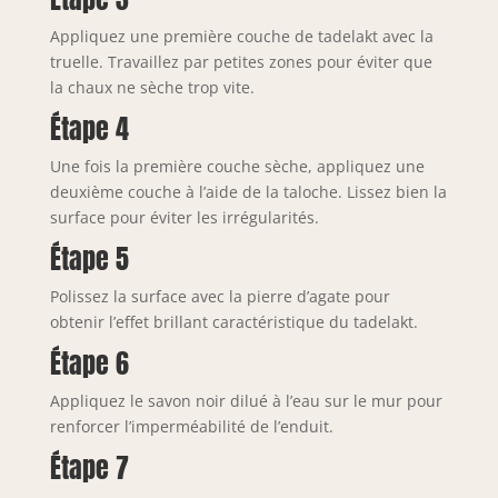
Appliquez une première couche de tadelakt avec la
truelle. Travaillez par petites zones pour éviter que
la chaux ne sèche trop vite.
Étape 4
Une fois la première couche sèche, appliquez une
deuxième couche à l’aide de la taloche. Lissez bien la
surface pour éviter les irrégularités.
Étape 5
Polissez la surface avec la pierre d’agate pour
obtenir l’effet brillant caractéristique du tadelakt.
Étape 6
Appliquez le savon noir dilué à l’eau sur le mur pour
renforcer l’imperméabilité de l’enduit.
Étape 7