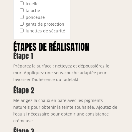
truelle
taloche
ponceuse
gants de protection
lunettes de sécurité
ÉTAPES DE RÉALISATION
Étape 1
Préparez la surface : nettoyez et dépoussiérez le
mur. Appliquez une sous-couche adaptée pour
favoriser l’adhérence du tadelakt.
Étape 2
Mélangez la chaux en pâte avec les pigments
naturels pour obtenir la teinte souhaitée. Ajoutez de
l’eau si nécessaire pour obtenir une consistance
crémeuse.
Étape 3