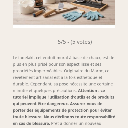
5/5 - (5 votes)
Le tadelakt, cet enduit mural à base de chaux, est de
plus en plus prisé pour son aspect lisse et ses
propriétés imperméables. Originaire du Maroc, ce
revêtement artisanal est à la fois esthétique et
durable. Cependant, sa pose nécessite une certaine
minutie et quelques précautions.
Attention : ce
tutoriel implique l’utilisation d’outils et de produits
qui peuvent être dangereux. Assurez-vous de
porter des équipements de protection pour éviter
toute blessure. Nous déclinons toute responsabilité
en cas de blessure.
Prêt à donner un nouveau