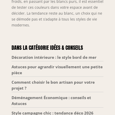
froids, en passant par les blancs purs, il est essentiel
de tester ces couleurs dans votre espace avant de
décider. La tendance reste au blanc, un choix qui ne
se démode pas et s’adapte à tous les styles de vie
modernes.
DANS LA CATÉGORIE IDÉES & CONSEILS
Décoration intérieure : le style bord de mer
Astuces pour agrandir visuellement une petite
pièce
Comment choisir le bon artisan pour votre
projet ?
Déménagement Économique : conseils et
Astuces
Style campagne chic : tendance déco 2026