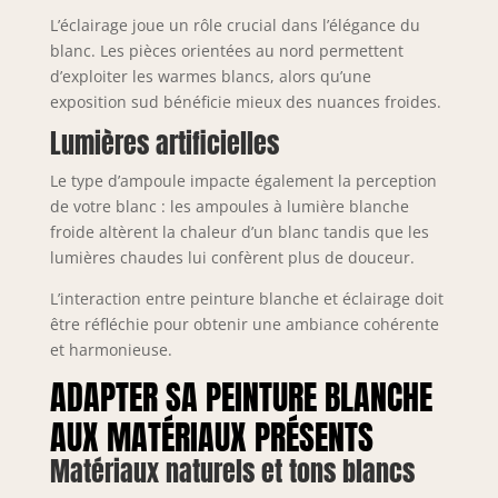
L’éclairage joue un rôle crucial dans l’élégance du
blanc. Les pièces orientées au nord permettent
d’exploiter les warmes blancs, alors qu’une
exposition sud bénéficie mieux des nuances froides.
Lumières artificielles
Le type d’ampoule impacte également la perception
de votre blanc : les ampoules à lumière blanche
froide altèrent la chaleur d’un blanc tandis que les
lumières chaudes lui confèrent plus de douceur.
L’interaction entre peinture blanche et éclairage doit
être réfléchie pour obtenir une ambiance cohérente
et harmonieuse.
ADAPTER SA PEINTURE BLANCHE
AUX MATÉRIAUX PRÉSENTS
Matériaux naturels et tons blancs