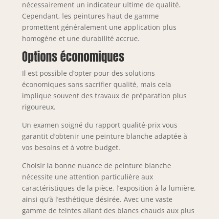
nécessairement un indicateur ultime de qualité.
Cependant, les peintures haut de gamme
promettent généralement une application plus
homogène et une durabilité accrue.
Options économiques
Il est possible d’opter pour des solutions
économiques sans sacrifier qualité, mais cela
implique souvent des travaux de préparation plus
rigoureux.
Un examen soigné du rapport qualité-prix vous
garantit d’obtenir une peinture blanche adaptée à
vos besoins et à votre budget.
Choisir la bonne nuance de peinture blanche
nécessite une attention particulière aux
caractéristiques de la pièce, l’exposition à la lumière,
ainsi qu’à l’esthétique désirée. Avec une vaste
gamme de teintes allant des blancs chauds aux plus