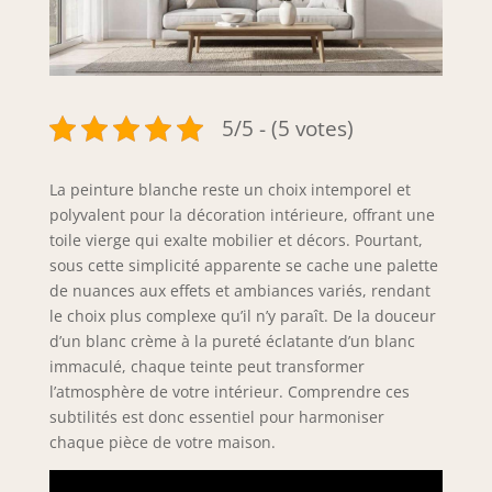
5/5 - (5 votes)
La peinture blanche reste un choix intemporel et
polyvalent pour la décoration intérieure, offrant une
toile vierge qui exalte mobilier et décors. Pourtant,
sous cette simplicité apparente se cache une palette
de nuances aux effets et ambiances variés, rendant
le choix plus complexe qu’il n’y paraît. De la douceur
d’un blanc crème à la pureté éclatante d’un blanc
immaculé, chaque teinte peut transformer
l’atmosphère de votre intérieur. Comprendre ces
subtilités est donc essentiel pour harmoniser
chaque pièce de votre maison.