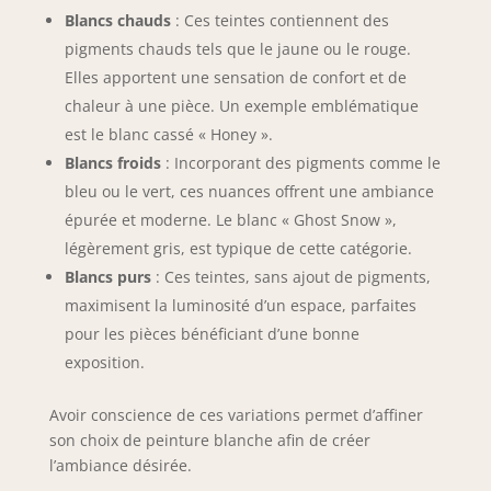
Blancs chauds
: Ces teintes contiennent des
pigments chauds tels que le jaune ou le rouge.
Elles apportent une sensation de confort et de
chaleur à une pièce. Un exemple emblématique
est le blanc cassé « Honey ».
Blancs froids
: Incorporant des pigments comme le
bleu ou le vert, ces nuances offrent une ambiance
épurée et moderne. Le blanc « Ghost Snow »,
légèrement gris, est typique de cette catégorie.
Blancs purs
: Ces teintes, sans ajout de pigments,
maximisent la luminosité d’un espace, parfaites
pour les pièces bénéficiant d’une bonne
exposition.
Avoir conscience de ces variations permet d’affiner
son choix de peinture blanche afin de créer
l’ambiance désirée.