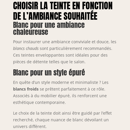
CHOISIR LA TEINTE EN FONCTION
DE L’AMBIANCE SOUHAITÉE
Blanc pour une ambiance
chaleureuse
Pour instaurer une ambiance conviviale et douce, les
blancs chauds
sont particulièrement recommandés.
Ces teintes enveloppantes sont idéales pour des
pièces de détente telles que le salon.
Blanc pour un style épuré
En quête d’un style moderne et minimaliste ? Les
blancs froids
se prêtent parfaitement à ce rôle.
Associés à du mobilier épuré, ils renforcent une
esthétique contemporaine.
Le choix de la teinte doit ainsi être guidé par l’effet
recherché, chaque nuance de blanc dévoilant un
univers différent.