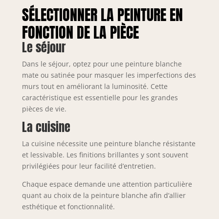
SÉLECTIONNER LA PEINTURE EN
FONCTION DE LA PIÈCE
Le séjour
Dans le séjour, optez pour une peinture blanche
mate ou satinée pour masquer les imperfections des
murs tout en améliorant la luminosité. Cette
caractéristique est essentielle pour les grandes
pièces de vie.
La cuisine
La cuisine nécessite une peinture blanche résistante
et lessivable. Les finitions brillantes y sont souvent
privilégiées pour leur facilité d’entretien.
Chaque espace demande une attention particulière
quant au choix de la peinture blanche afin d’allier
esthétique et fonctionnalité.