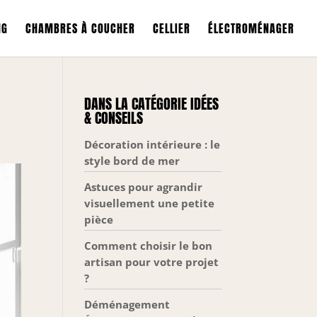
NG
CHAMBRES À COUCHER
CELLIER
ÉLECTROMÉNAGER
DANS LA CATÉGORIE IDÉES
& CONSEILS
Décoration intérieure : le
style bord de mer
Astuces pour agrandir
visuellement une petite
pièce
Comment choisir le bon
artisan pour votre projet
?
Déménagement