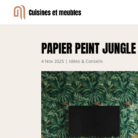
PAPIER PEINT JUNGLE
4 Nov 2025
|
Idées & Conseils