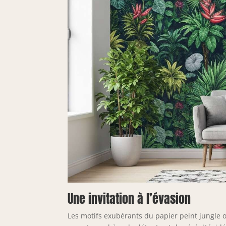
Une invitation à l’évasion
Les motifs exubérants du papier peint jungle 