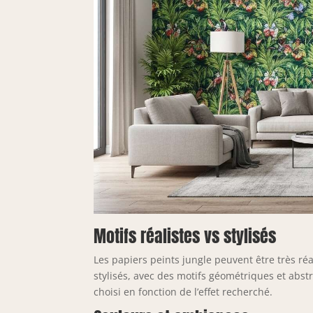
Motifs réalistes vs stylisés
Les papiers peints jungle peuvent être très réal
stylisés, avec des motifs géométriques et abst
choisi en fonction de l’effet recherché.