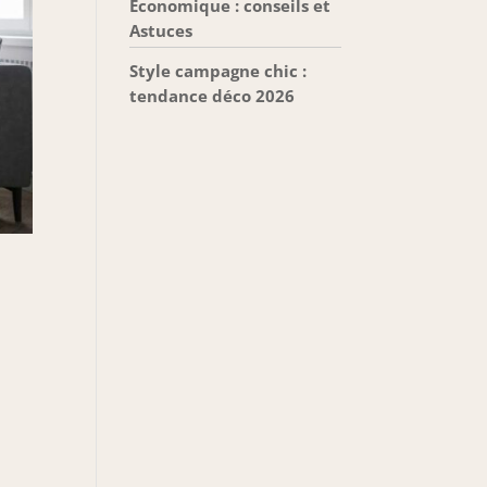
Économique : conseils et
Astuces
Style campagne chic :
tendance déco 2026