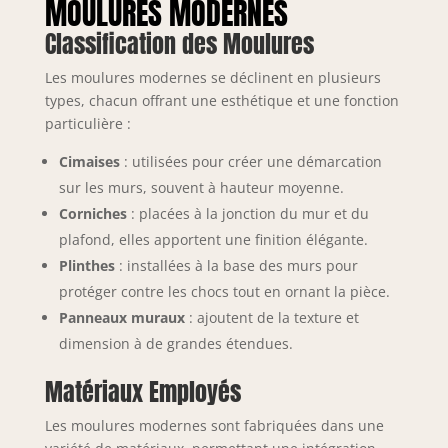
MOULURES MODERNES
Classification des Moulures
Les moulures modernes se déclinent en plusieurs
types, chacun offrant une esthétique et une fonction
particulière :
Cimaises
: utilisées pour créer une démarcation
sur les murs, souvent à hauteur moyenne.
Corniches
: placées à la jonction du mur et du
plafond, elles apportent une finition élégante.
Plinthes
: installées à la base des murs pour
protéger contre les chocs tout en ornant la pièce.
Panneaux muraux
: ajoutent de la texture et
dimension à de grandes étendues.
Matériaux Employés
Les moulures modernes sont fabriquées dans une