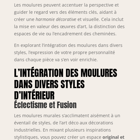
Les moulures peuvent accentuer la perspective et
guider le regard vers des éléments clés, aidant à
créer une
harmonie décorative
et visuelle. Cela inclut
la mise en valeur des œuvres d’art, la distinction des
espaces de vie ou l’encadrement des cheminées.
En explorant l’intégration des moulures dans divers
styles, l’expression de votre propre personnalité
dans chaque pièce va s’en voir enrichie.
L’INTÉGRATION DES MOULURES
DANS DIVERS STYLES
D’INTÉRIEUR
Éclectisme et Fusion
Les moulures murales s’acclimatent aisément à un
éventail de styles, de l’art déco aux décorations
industrielles. En mixant plusieurs inspirations
stylistiques, vous pouvez créer un espace
original et