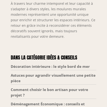
À travers leur charme intemporel et leur capacité à
s’adapter à divers styles, les moulures murales
modernes représentent une opportunité unique
pour enrichir et structurer les espaces intérieurs. Ce
retour en grâce incite à reconsidérer ces éléments
décoratifs souvent ignorés, mais toujours
revitalisants pour votre demeure.
DANS LA CATÉGORIE IDÉES & CONSEILS
Décoration intérieure : le style bord de mer
Astuces pour agrandir visuellement une petite
pièce
Comment choisir le bon artisan pour votre
projet ?
Déménagement Économique : conseils et