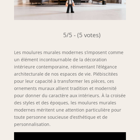
5/5 - (5 votes)
Les moulures murales modernes s’imposent comme
un élément incontournable de la décoration
intérieure contemporaine, réinventant l’élégance
architecturale de nos espaces de vie. Plébiscitées
pour leur capacité à transformer les pièces, ces
ornements muraux allient tradition et modernité
pour donner du caractère aux intérieurs. À la croisée
des styles et des époques, les moulures murales
modernes méritent une attention particulière pour
toute personne soucieuse d’esthétique et de
personnalisation.