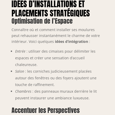
IDÉES D’INSTALLATIONS ET
PLACEMENTS STRATÉGIQUES
Optimisation de l’Espace
Connaître où et comment installer ses moulures
peut rehausser instantanément le charme de votre
intérieur. Voici quelques
idées d’intégration
:
Entrée
: utiliser des cimaises pour délimiter les
espaces et créer une sensation d’accueil
chaleureuse.
Salon
: les corniches judicieusement placées
autour des fenêtres ou des foyers ajoutent une
touche de raffinement.
Chambres
: des panneaux muraux derrière le lit
peuvent instaurer une ambiance luxueuse.
Accentuer les Perspectives