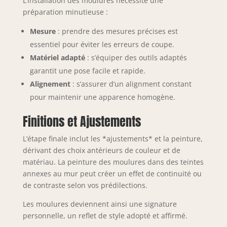
L’installation des moulures nécessite une
préparation minutieuse :
Mesure
: prendre des mesures précises est
essentiel pour éviter les erreurs de coupe.
Matériel adapté
: s’équiper des outils adaptés
garantit une pose facile et rapide.
Alignement
: s’assurer d’un alignment constant
pour maintenir une apparence homogène.
Finitions et Ajustements
L’étape finale inclut les *ajustements* et la peinture,
dérivant des choix antérieurs de couleur et de
matériau. La peinture des moulures dans des teintes
annexes au mur peut créer un effet de continuité ou
de contraste selon vos prédilections.
Les moulures deviennent ainsi une signature
personnelle, un reflet de style adopté et affirmé.