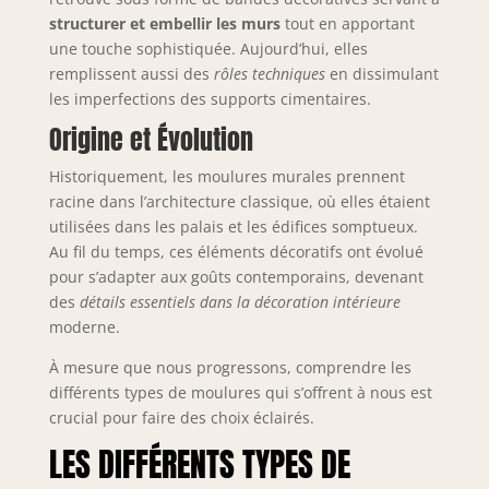
structurer et embellir les murs
tout en apportant
une touche sophistiquée. Aujourd’hui, elles
remplissent aussi des
rôles techniques
en dissimulant
les imperfections des supports cimentaires.
Origine et Évolution
Historiquement, les moulures murales prennent
racine dans l’architecture classique, où elles étaient
utilisées dans les palais et les édifices somptueux.
Au fil du temps, ces éléments décoratifs ont évolué
pour s’adapter aux goûts contemporains, devenant
des
détails essentiels dans la décoration intérieure
moderne.
À mesure que nous progressons, comprendre les
différents types de moulures qui s’offrent à nous est
crucial pour faire des choix éclairés.
LES DIFFÉRENTS TYPES DE