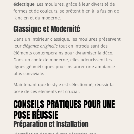
éclectique
. Les moulures, grâce à leur diversité de
formes et de couleurs, se prêtent bien à la fusion de
l’ancien et du moderne.
Classique et Modernité
Dans un intérieur classique, les moulures préservent
leur
élégance originelle
tout en introduisant des
éléments contemporains pour dynamiser la déco.
Dans un contexte moderne, elles adoucissent les
lignes géométriques pour instaurer une ambiance
plus conviviale.
Maintenant que le style est sélectionné, réussir la
pose de ces éléments est crucial.
CONSEILS PRATIQUES POUR UNE
POSE RÉUSSIE
Préparation et Installation