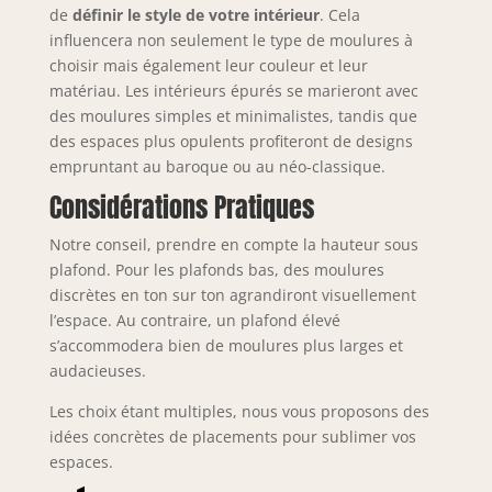
de
définir le style de votre intérieur
. Cela
influencera non seulement le type de moulures à
choisir mais également leur couleur et leur
matériau. Les intérieurs épurés se marieront avec
des moulures simples et minimalistes, tandis que
des espaces plus opulents profiteront de designs
empruntant au baroque ou au néo-classique.
Considérations Pratiques
Notre conseil, prendre en compte la hauteur sous
plafond. Pour les plafonds bas, des moulures
discrètes en ton sur ton agrandiront visuellement
l’espace. Au contraire, un plafond élevé
s’accommodera bien de moulures plus larges et
audacieuses.
Les choix étant multiples, nous vous proposons des
idées concrètes de placements pour sublimer vos
espaces.