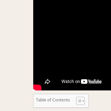
Table of Contents