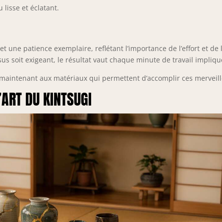
 lisse et éclatant.
une patience exemplaire, reflétant l’importance de l’effort et de 
us soit exigeant, le résultat vaut chaque minute de travail impliqu
maintenant aux matériaux qui permettent d’accomplir ces merveill
’ART DU KINTSUGI