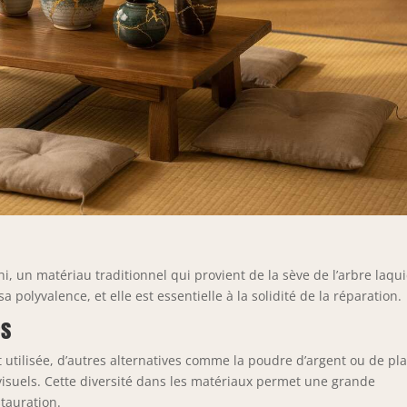
hi, un matériau traditionnel qui provient de la sève de l’arbre laqui
 polyvalence, et elle est essentielle à la solidité de la réparation.
es
t utilisée, d’autres alternatives comme la poudre d’argent ou de pla
visuels. Cette diversité dans les matériaux permet une grande
stauration.