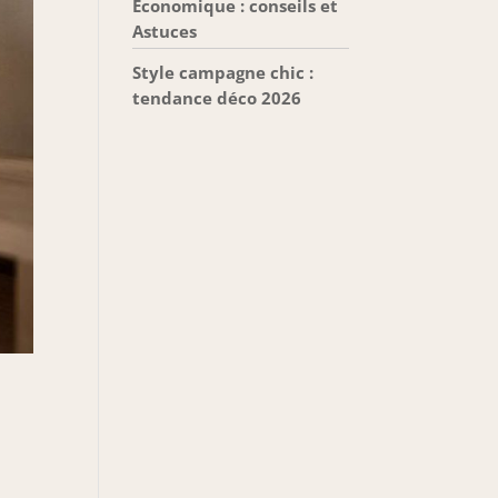
Économique : conseils et
Astuces
Style campagne chic :
tendance déco 2026