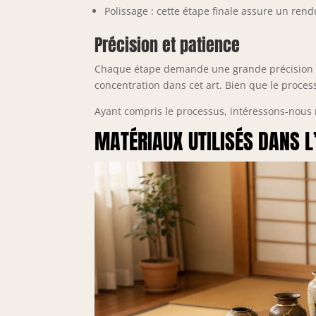
Polissage : cette étape finale assure un rendu
Précision et patience
Chaque étape demande une grande précision et 
concentration dans cet art. Bien que le process
Ayant compris le processus, intéressons-nous 
MATÉRIAUX UTILISÉS DANS L