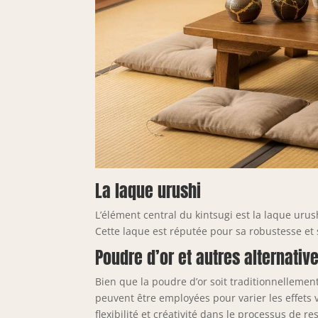
La laque urushi
L’élément central du kintsugi est la laque urus
Cette laque est réputée pour sa robustesse et sa
Poudre d’or et autres alternativ
Bien que la poudre d’or soit traditionnellemen
peuvent être employées pour varier les effets 
flexibilité et créativité dans le processus de re