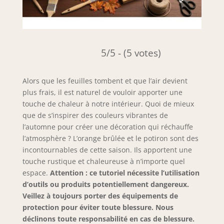
5/5 - (5 votes)
Alors que les feuilles tombent et que l’air devient
plus frais, il est naturel de vouloir apporter une
touche de chaleur à notre intérieur. Quoi de mieux
que de s’inspirer des couleurs vibrantes de
l’automne pour créer une décoration qui réchauffe
l’atmosphère ? L’orange brûlée et le potiron sont des
incontournables de cette saison. Ils apportent une
touche rustique et chaleureuse à n’importe quel
espace.
Attention : ce tutoriel nécessite l’utilisation
d’outils ou produits potentiellement dangereux.
Veillez à toujours porter des équipements de
protection pour éviter toute blessure. Nous
déclinons toute responsabilité en cas de blessure.