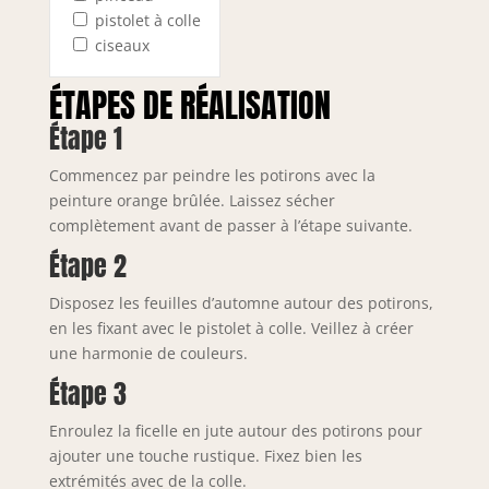
pistolet à colle
ciseaux
ÉTAPES DE RÉALISATION
Étape 1
Commencez par peindre les potirons avec la
peinture orange brûlée. Laissez sécher
complètement avant de passer à l’étape suivante.
Étape 2
Disposez les feuilles d’automne autour des potirons,
en les fixant avec le pistolet à colle. Veillez à créer
une harmonie de couleurs.
Étape 3
Enroulez la ficelle en jute autour des potirons pour
ajouter une touche rustique. Fixez bien les
extrémités avec de la colle.