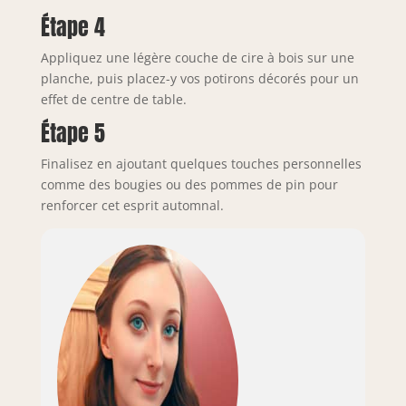
Étape 4
Appliquez une légère couche de cire à bois sur une
planche, puis placez-y vos potirons décorés pour un
effet de centre de table.
Étape 5
Finalisez en ajoutant quelques touches personnelles
comme des bougies ou des pommes de pin pour
renforcer cet esprit automnal.