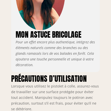
MON ASTUCE BRICOLAGE
Pour un effet encore plus authentique, intégrez des
éléments naturels comme des branches ou des
glands ramassés lors de vos balades en forêt. Cela
ajoutera une touche personnelle et unique à votre
décoration.
PRÉCAUTIONS D’UTILISATION
Lorsque vous utilisez le pistolet à colle, assurez-vous
de travailler sur une surface protégée pour éviter
tout accident. Manipulez toujours le potiron avec
précaution, surtout s’il est frais, pour éviter qu’il ne
se détériore.