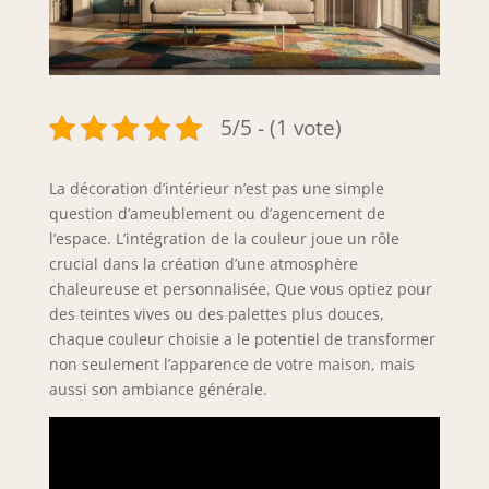
5/5 - (1 vote)
La décoration d’intérieur n’est pas une simple
question d’ameublement ou d’agencement de
l’espace. L’intégration de la couleur joue un rôle
crucial dans la création d’une atmosphère
chaleureuse et personnalisée. Que vous optiez pour
des teintes vives ou des palettes plus douces,
chaque couleur choisie a le potentiel de transformer
non seulement l’apparence de votre maison, mais
aussi son ambiance générale.