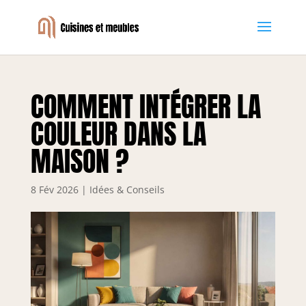
COMMENT INTÉGRER LA
COULEUR DANS LA
MAISON ?
8 Fév 2026
|
Idées & Conseils