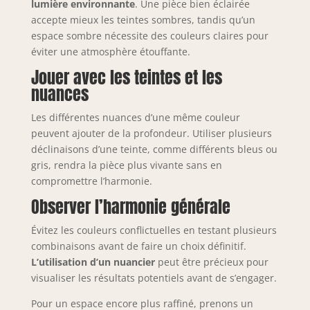
lumière environnante
. Une pièce bien éclairée
accepte mieux les teintes sombres, tandis qu’un
espace sombre nécessite des couleurs claires pour
éviter une atmosphère étouffante.
Jouer avec les teintes et les
nuances
Les différentes nuances d’une même couleur
peuvent ajouter de la profondeur. Utiliser plusieurs
déclinaisons d’une teinte, comme différents bleus ou
gris, rendra la pièce plus vivante sans en
compromettre l’harmonie.
Observer l’harmonie générale
Évitez les couleurs conflictuelles en testant plusieurs
combinaisons avant de faire un choix définitif.
L’utilisation d’un nuancier
peut être précieux pour
visualiser les résultats potentiels avant de s’engager.
Pour un espace encore plus raffiné, prenons un