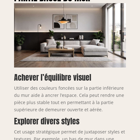
Achever l’équilibre visuel
Utiliser des couleurs foncées sur la partie inférieure
du mur aide à ancrer l’espace. Cela peut rendre une
pièce plus stable tout en permettant à la partie
supérieure de demeurer ouverte et aérée.
Explorer divers styles
Cet usage stratégique permet de juxtaposer styles et
textures. Par exemple, un bas de mur dans une