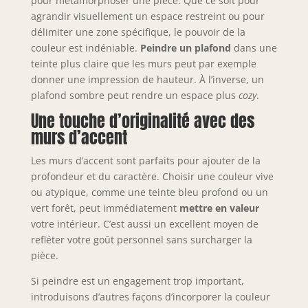
pour métamorphoser une pièce. Que ce soit pour
agrandir visuellement un espace restreint ou pour
délimiter une zone spécifique, le pouvoir de la
couleur est indéniable.
Peindre un plafond
dans une
teinte plus claire que les murs peut par exemple
donner une impression de hauteur. À l’inverse, un
plafond sombre peut rendre un espace plus
cozy
.
Une touche d’originalité avec des
murs d’accent
Les murs d’accent sont parfaits pour ajouter de la
profondeur et du caractère. Choisir une couleur vive
ou atypique, comme une teinte bleu profond ou un
vert forêt, peut immédiatement
mettre en valeur
votre intérieur. C’est aussi un excellent moyen de
refléter votre goût personnel sans surcharger la
pièce.
Si peindre est un engagement trop important,
introduisons d’autres façons d’incorporer la couleur