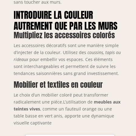
sans toucher aux murs.
INTRODUIRE LA COULEUR
AUTREMENT QUE PAR LES MURS
Multipliez les accessoires colorés
Les accessoires décoratifs sont une manière simple
d’injecter de la couleur. Utilisez des
coussins, tapis ou
rideaux
pour embellir vos espaces. Ces éléments
sont interchangeables et permettent de suivre les
tendances saisonnières sans grand investissement.
Mobilier et textiles en couleur
Le choix d’un mobilier coloré peut transformer
radicalement une pièce.L’utilisation de
meubles aux
teintes vives
, comme un fauteuil orange ou une
table basse en vert anis, apporte une dynamique
visuelle captivante