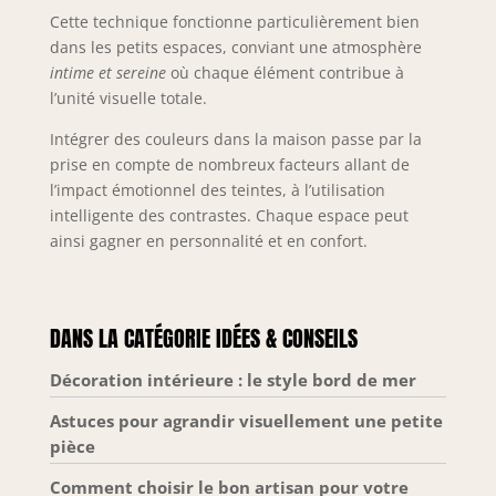
Cette technique fonctionne particulièrement bien
dans les petits espaces, conviant une atmosphère
intime et sereine
où chaque élément contribue à
l’unité visuelle totale.
Intégrer des couleurs dans la maison passe par la
prise en compte de nombreux facteurs allant de
l’impact émotionnel des teintes, à l’utilisation
intelligente des contrastes. Chaque espace peut
ainsi gagner en personnalité et en confort.
DANS LA CATÉGORIE IDÉES & CONSEILS
Décoration intérieure : le style bord de mer
Astuces pour agrandir visuellement une petite
pièce
Comment choisir le bon artisan pour votre