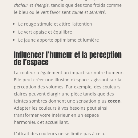
chaleur et énergie
, tandis que des tons froids comme
le bleu ou le vert favorisent
calme et sérénité
.
Le rouge stimule et attire l’attention
Le vert apaise et équilibre
Le jaune apporte optimisme et lumière
Influencer l’humeur et la perception
de l’espace
La couleur a également un impact sur notre humeur.
Elle peut créer une illusion d’espace, agissant sur la
perception des volumes. Par exemple, des couleurs
claires peuvent élargir une pièce tandis que des
teintes sombres donnent une sensation plus
cocon
.
Adapter les couleurs à vos besoins peut ainsi
transformer votre intérieur en un espace
harmonieux et accueillant.
L’attrait des couleurs ne se limite pas à cela.