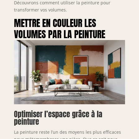
Découvrons comment utiliser la peinture pour
transformer vos volumes.
METTRE EN COULEUR LES
VOLUMES PAR LA PEINTURE
Optimiser l’espace grâce à la
peinture
La peinture reste l’un des moyens les plus efficaces