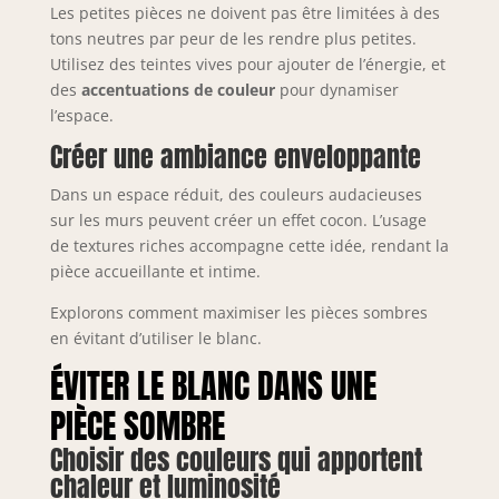
Les petites pièces ne doivent pas être limitées à des
tons neutres par peur de les rendre plus petites.
Utilisez des teintes vives pour ajouter de l’énergie, et
des
accentuations de couleur
pour dynamiser
l’espace.
Créer une ambiance enveloppante
Dans un espace réduit, des couleurs audacieuses
sur les murs peuvent créer un effet cocon. L’usage
de textures riches accompagne cette idée, rendant la
pièce accueillante et intime.
Explorons comment maximiser les pièces sombres
en évitant d’utiliser le blanc.
ÉVITER LE BLANC DANS UNE
PIÈCE SOMBRE
Choisir des couleurs qui apportent
chaleur et luminosité