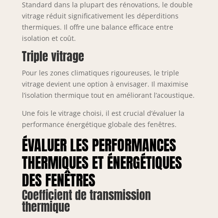
Standard dans la plupart des rénovations, le double
vitrage réduit significativement les déperditions
thermiques. Il offre une balance efficace entre
isolation et coût.
Triple vitrage
Pour les zones climatiques rigoureuses, le triple
vitrage devient une option à envisager. Il maximise
l’isolation thermique tout en améliorant l’acoustique.
Une fois le vitrage choisi, il est crucial d’évaluer la
performance énergétique globale des fenêtres.
ÉVALUER LES PERFORMANCES
THERMIQUES ET ÉNERGÉTIQUES
DES FENÊTRES
Coefficient de transmission
thermique