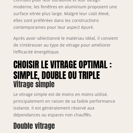
moderne, les fenêtres en aluminium proposent une
surface vitrée plus large. Malgré leur coût élevé,
elles sont préférées dans les constructions
contemporaines pour leur aspect épuré.
Après avoir sélectionné le matériau idéal, il convient
de s’intéresser au type de vitrage pour améliorer
l’efficacité énergétique.
CHOISIR LE VITRAGE OPTIMAL :
SIMPLE, DOUBLE OU TRIPLE
Vitrage simple
Le vitrage simple est de moins en moins utilisé,
principalement en raison de sa faible performance
isolante. Il est généralement réservé aux
dépendances ou espaces non chauffés.
Double vitrage