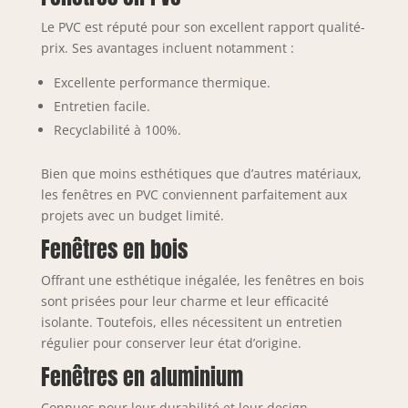
Le PVC est réputé pour son excellent rapport qualité-
prix. Ses avantages incluent notamment :
Excellente performance thermique.
Entretien facile.
Recyclabilité à 100%.
Bien que moins esthétiques que d’autres matériaux,
les fenêtres en PVC conviennent parfaitement aux
projets avec un budget limité.
Fenêtres en bois
Offrant une esthétique inégalée, les fenêtres en bois
sont prisées pour leur charme et leur efficacité
isolante. Toutefois, elles nécessitent un entretien
régulier pour conserver leur état d’origine.
Fenêtres en aluminium
Connues pour leur durabilité et leur design