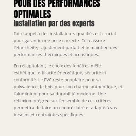
POUR DES PERFORMANCES
OPTIMALES
Installation par des experts
Faire appel à des installateurs qualifiés est crucial
pour garantir une pose correcte. Cela assure
l’étanchéité, l’ajustement parfait et le maintien des
performances thermiques et acoustiques.
En récapitulant, le choix des fenêtres mêle
esthétique, efficacité énergétique, sécurité et
conformité. Le PVC reste populaire pour sa
polyvalence, le bois pour son charme authentique, et
l’aluminium pour sa durabilité moderne. Une
réflexion intégrée sur l’ensemble de ces critères
permettra de faire un choix éclairé et adapté à vos
besoins et contraintes spécifiques.