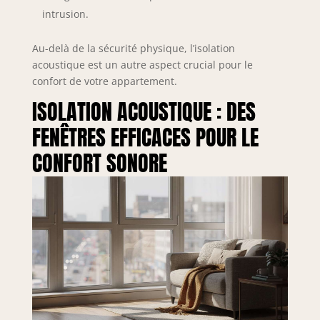
intrusion.
Au-delà de la sécurité physique, l’isolation
acoustique est un autre aspect crucial pour le
confort de votre appartement.
ISOLATION ACOUSTIQUE : DES
FENÊTRES EFFICACES POUR LE
CONFORT SONORE