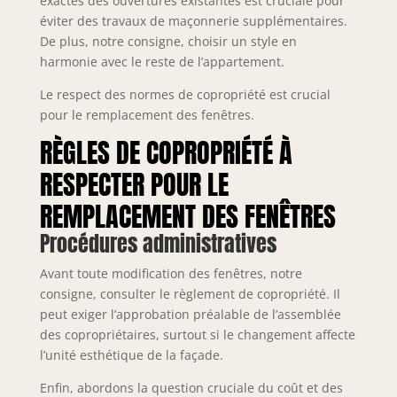
exactes des ouvertures existantes est cruciale pour
éviter des travaux de maçonnerie supplémentaires.
De plus, notre consigne, choisir un style en
harmonie avec le reste de l’appartement.
Le respect des normes de copropriété est crucial
pour le remplacement des fenêtres.
RÈGLES DE COPROPRIÉTÉ À
RESPECTER POUR LE
REMPLACEMENT DES FENÊTRES
Procédures administratives
Avant toute modification des fenêtres, notre
consigne, consulter le règlement de copropriété. Il
peut exiger l’approbation préalable de l’assemblée
des copropriétaires, surtout si le changement affecte
l’unité esthétique de la façade.
Enfin, abordons la question cruciale du coût et des