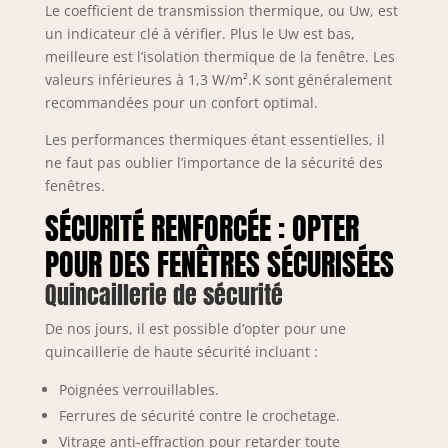
Le coefficient de transmission thermique, ou Uw, est
un indicateur clé à vérifier. Plus le Uw est bas,
meilleure est l’isolation thermique de la fenêtre. Les
valeurs inférieures à 1,3 W/m².K sont généralement
recommandées pour un confort optimal.
Les performances thermiques étant essentielles, il
ne faut pas oublier l’importance de la sécurité des
fenêtres.
SÉCURITÉ RENFORCÉE : OPTER
POUR DES FENÊTRES SÉCURISÉES
Quincaillerie de sécurité
De nos jours, il est possible d’opter pour une
quincaillerie de haute sécurité incluant :
Poignées verrouillables.
Ferrures de sécurité contre le crochetage.
Vitrage anti-effraction pour retarder toute