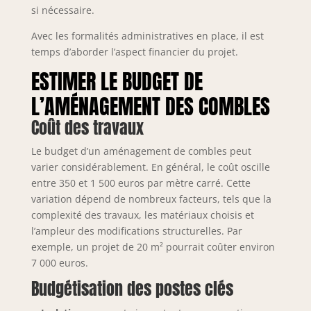
si nécessaire.
Avec les formalités administratives en place, il est
temps d’aborder l’aspect financier du projet.
ESTIMER LE BUDGET DE
L’AMÉNAGEMENT DES COMBLES
Coût des travaux
Le budget d’un aménagement de combles peut
varier considérablement. En général, le coût oscille
entre 350 et 1 500 euros par mètre carré. Cette
variation dépend de nombreux facteurs, tels que la
complexité des travaux, les matériaux choisis et
l’ampleur des modifications structurelles. Par
exemple, un projet de 20 m² pourrait coûter environ
7 000 euros.
Budgétisation des postes clés