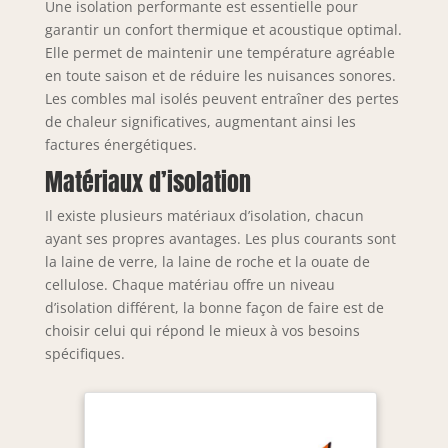
Une isolation performante est essentielle pour
garantir un confort thermique et acoustique optimal.
Elle permet de maintenir une température agréable
en toute saison et de réduire les nuisances sonores.
Les combles mal isolés peuvent entraîner des pertes
de chaleur significatives, augmentant ainsi les
factures énergétiques.
Matériaux d’isolation
Il existe plusieurs matériaux d’isolation, chacun
ayant ses propres avantages. Les plus courants sont
la laine de verre, la laine de roche et la ouate de
cellulose. Chaque matériau offre un niveau
d’isolation différent, la bonne façon de faire est de
choisir celui qui répond le mieux à vos besoins
spécifiques.