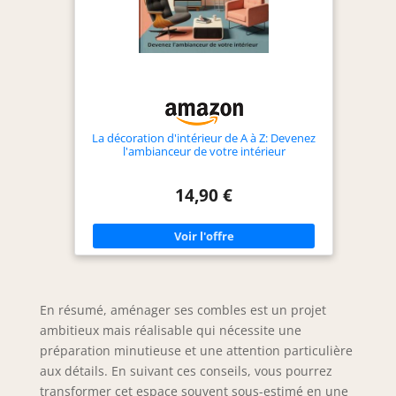
La décoration d'intérieur de A à Z: Devenez
l'ambianceur de votre intérieur
14,90 €
En résumé, aménager ses combles est un projet
ambitieux mais réalisable qui nécessite une
préparation minutieuse et une attention particulière
aux détails. En suivant ces conseils, vous pourrez
transformer cet espace souvent sous-estimé en une