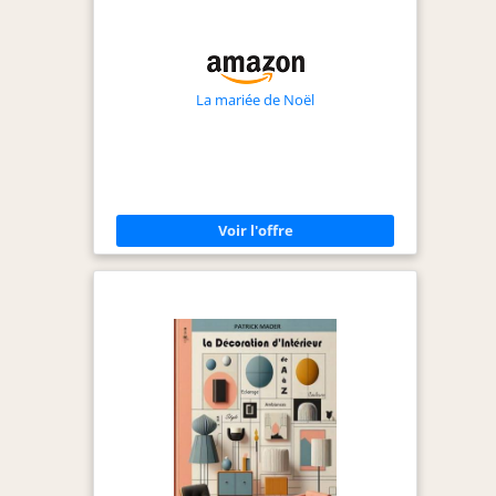
La mariée de Noël