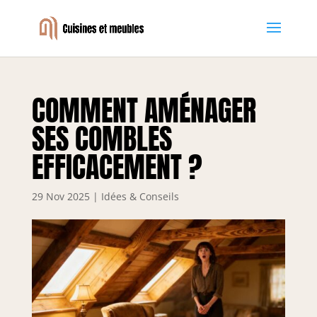
COMMENT AMÉNAGER
SES COMBLES
EFFICACEMENT ?
29 Nov 2025
|
Idées & Conseils