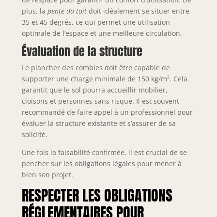
plus, la
pente du toit
doit idéalement se situer entre
35 et 45 degrés, ce qui permet une utilisation
optimale de l’espace et une meilleure circulation.
Évaluation de la structure
Le plancher des combles doit être capable de
supporter une charge minimale de 150 kg/m². Cela
garantit que le sol pourra accueillir mobilier,
cloisons et personnes sans risque. Il est souvent
recommandé de faire appel à un professionnel pour
évaluer la structure existante et s’assurer de sa
solidité.
Une fois la faisabilité confirmée, il est crucial de se
pencher sur les obligations légales pour mener à
bien son projet.
RESPECTER LES OBLIGATIONS
RÉGLEMENTAIRES POUR