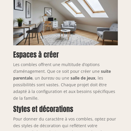
Espaces à créer
Les combles offrent une multitude d’options
d’aménagement. Que ce soit pour créer une
suite
parentale
, un
bureau
ou une
salle de jeux
, les
possibilités sont vastes. Chaque projet doit être
adapté à la configuration et aux besoins spécifiques
de la famille.
Styles et décorations
Pour donner du caractère à vos combles, optez pour
des styles de décoration qui reflètent votre