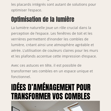
les placards intégrés sont autant de solutions pour
optimiser l’espace.
Optimisation de la lumière
La lumière naturelle joue un rôle crucial dans la
perception de l’espace. Les fenêtres de toit et les
verrières permettent d’inonder les combles de
lumière, créant ainsi une atmosphère agréable et
aérée. L’utilisation de couleurs claires pour les murs
et les plafonds accentue cette impression d’espace.
Avec ces astuces en tête, il est possible de
transformer ses combles en un espace unique et
fonctionnel.
IDÉES D’AMÉNAGEMENT POUR
TRANSFORMER VOS COMBLES