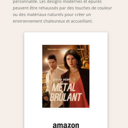
personnalité. Les designs modernes et épurés
peuvent être rehaussés par des touches de couleur
ou des matériaux naturels pour créer un
environnement chaleureux et accueillant.