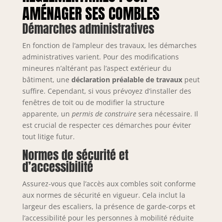
AMÉNAGER SES COMBLES
Démarches administratives
En fonction de l’ampleur des travaux, les démarches
administratives varient. Pour des modifications
mineures n’altérant pas l’aspect extérieur du
bâtiment, une
déclaration préalable de travaux
peut
suffire. Cependant, si vous prévoyez d’installer des
fenêtres de toit ou de modifier la structure
apparente, un
permis de construire
sera nécessaire. Il
est crucial de respecter ces démarches pour éviter
tout litige futur.
Normes de sécurité et
d’accessibilité
Assurez-vous que l’accès aux combles soit conforme
aux normes de sécurité en vigueur. Cela inclut la
largeur des escaliers, la présence de garde-corps et
l’accessibilité pour les personnes à mobilité réduite