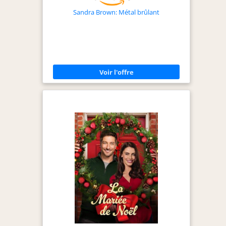
Sandra Brown: Métal brûlant