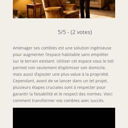
5/5 - (2 votes)
Aménager ses combles est une solution ingénieuse
pour augmenter l’espace habitable sans empiéter
sur le terrain existant. Utiliser cet espace sous le toit
permet non seulement d’optimiser son domicile,
mais aussi d’ajouter une plus-value à la propriété.
Cependant, avant de se lancer dans un tel projet,
plusieurs étapes cruciales sont à respecter pour
garantir la faisabilité et le respect des normes. Voici
comment transformer vos combles avec succès.