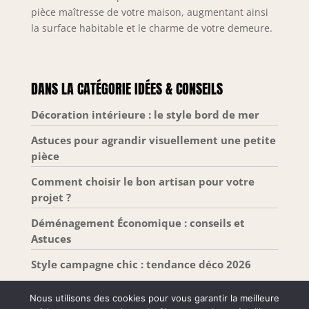
pièce maîtresse de votre maison, augmentant ainsi
la surface habitable et le charme de votre demeure.
DANS LA CATÉGORIE IDÉES & CONSEILS
Décoration intérieure : le style bord de mer
Astuces pour agrandir visuellement une petite
pièce
Comment choisir le bon artisan pour votre
projet ?
Déménagement Économique : conseils et
Astuces
Style campagne chic : tendance déco 2026
Nous utilisons des cookies pour vous garantir la meilleure