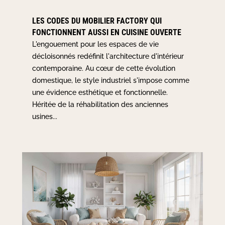
LES CODES DU MOBILIER FACTORY QUI
FONCTIONNENT AUSSI EN CUISINE OUVERTE
L'engouement pour les espaces de vie
décloisonnés redéfinit l'architecture d'intérieur
contemporaine. Au cœur de cette évolution
domestique, le style industriel s'impose comme
une évidence esthétique et fonctionnelle.
Héritée de la réhabilitation des anciennes
usines...