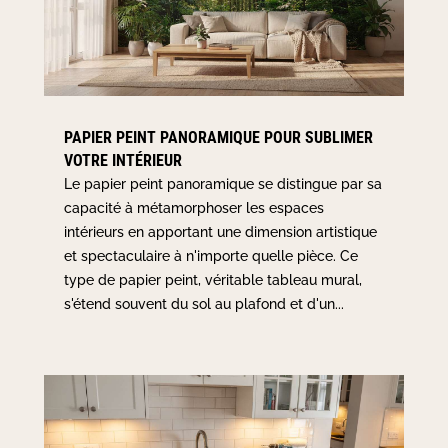
PAPIER PEINT PANORAMIQUE POUR SUBLIMER
VOTRE INTÉRIEUR
Le papier peint panoramique se distingue par sa
capacité à métamorphoser les espaces
intérieurs en apportant une dimension artistique
et spectaculaire à n'importe quelle pièce. Ce
type de papier peint, véritable tableau mural,
s'étend souvent du sol au plafond et d'un...