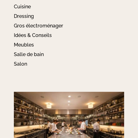
Cuisine
Dressing
Gros électroménager
Idées & Conseils
Meubles
Salle de bain
Salon