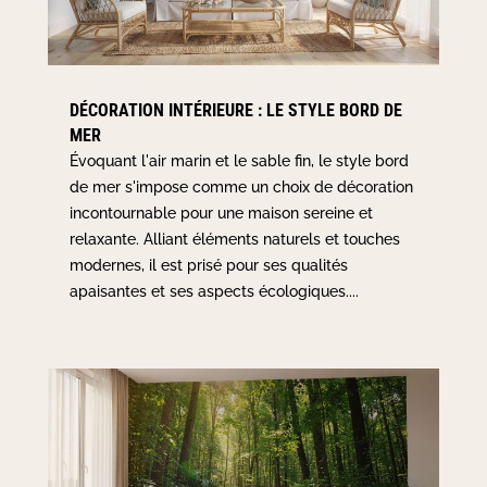
DÉCORATION INTÉRIEURE : LE STYLE BORD DE
MER
Évoquant l'air marin et le sable fin, le style bord
de mer s'impose comme un choix de décoration
incontournable pour une maison sereine et
relaxante. Alliant éléments naturels et touches
modernes, il est prisé pour ses qualités
apaisantes et ses aspects écologiques....