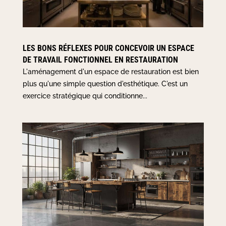
LES BONS RÉFLEXES POUR CONCEVOIR UN ESPACE
DE TRAVAIL FONCTIONNEL EN RESTAURATION
L'aménagement d'un espace de restauration est bien
plus qu'une simple question d'esthétique. C'est un
exercice stratégique qui conditionne...