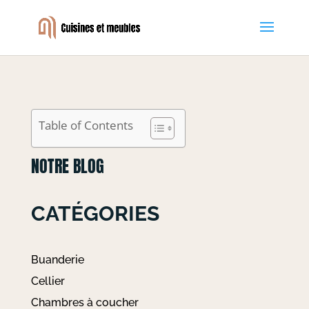
Table of Contents
NOTRE BLOG
CATÉGORIES
Buanderie
Cellier
Chambres à coucher