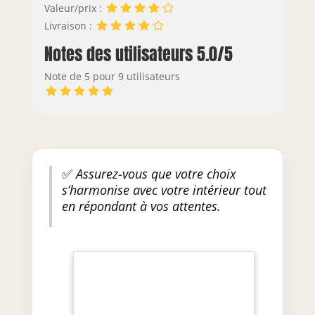
Valeur/prix :
Livraison :
Notes des utilisateurs 5.0/5
Note de 5 pour 9 utilisateurs
✅
Assurez-vous que votre choix
s’harmonise avec votre intérieur tout
en répondant à vos attentes.