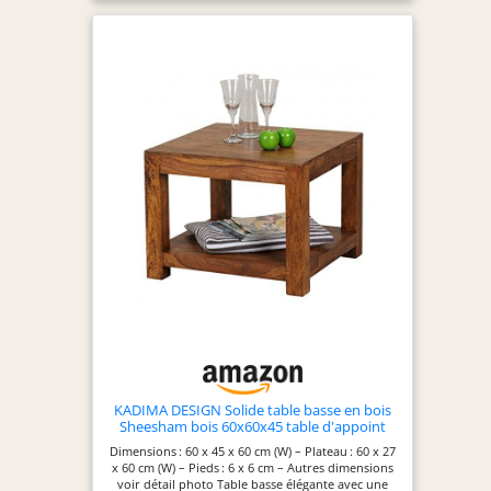
l'article.
KADIMA DESIGN Solide table basse en bois
Sheesham bois 60x60x45 table d'appoint
CM Living
Dimensions : 60 x 45 x 60 cm (W) – Plateau : 60 x 27
x 60 cm (W) – Pieds : 6 x 6 cm – Autres dimensions
voir détail photo Table basse élégante avec une