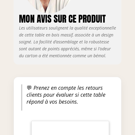
MON AVIS SUR CE PRODUIT
Les utilisateurs soulignent la qualité exceptionnelle
de cette table en bois massif, associée à un design
soigné. La facilité d’assemblage et la robustesse
sont autant de points appréciés, même si l’odeur
du carton a été mentionnée comme un bémol.
💬
Prenez en compte les retours
clients pour évaluer si cette table
répond à vos besoins.