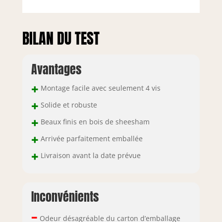
BILAN DU TEST
Avantages
+
Montage facile avec seulement 4 vis
+
Solide et robuste
+
Beaux finis en bois de sheesham
+
Arrivée parfaitement emballée
+
Livraison avant la date prévue
Inconvénients
–
Odeur désagréable du carton d’emballage