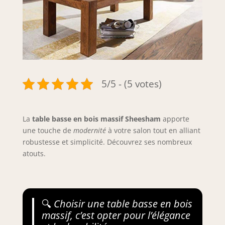
5/5 - (5 votes)
La
table basse en bois massif Sheesham
apporte
une touche de
modernité
à votre salon tout en alliant
robustesse et simplicité. Découvrez ses nombreux
atouts.
🔍
Choisir une table basse en bois
massif, c’est opter pour l’élégance