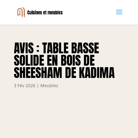
AVIS : TABLE BASSE
SOLIDE EN BOIS DE
SHEESHAM DE KADIMA
3 Fév 2026
|
Meubles