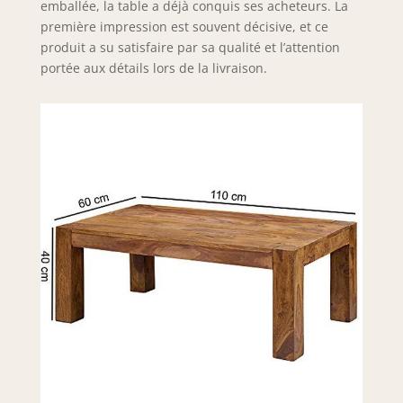
emballée, la table a déjà conquis ses acheteurs. La
première impression est souvent décisive, et ce
produit a su satisfaire par sa qualité et l’attention
portée aux détails lors de la livraison.