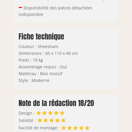
–
Disponibilité des pièces détachées
indisponible
Fiche technique
Couleur : Sheesham
Dimensions : 60 x 110 x 40 cm
Poids : 19 kg
Assemblage requis : Oui
Matériau : Bois massif
Style : Moderne
Note de la rédaction 18/20
Design :
Solidité :
Facilité de montage :