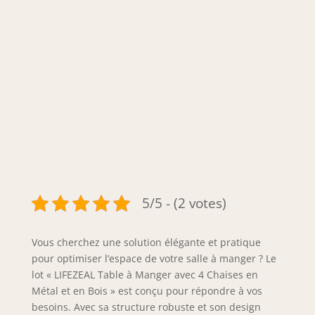
5/5 - (2 votes)
Vous cherchez une solution élégante et pratique
pour optimiser l’espace de votre salle à manger ? Le
lot « LIFEZEAL Table à Manger avec 4 Chaises en
Métal et en Bois » est conçu pour répondre à vos
besoins. Avec sa structure robuste et son design