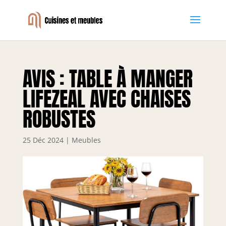
AVIS : TABLE À MANGER
LIFEZEAL AVEC CHAISES
ROBUSTES
25 Déc 2024
|
Meubles