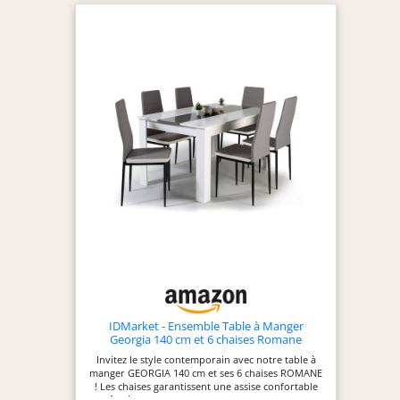
IDMarket - Ensemble Table à Manger
Georgia 140 cm et 6 chaises Romane
Invitez le style contemporain avec notre table à
manger GEORGIA 140 cm et ses 6 chaises ROMANE
! Les chaises garantissent une assise confortable