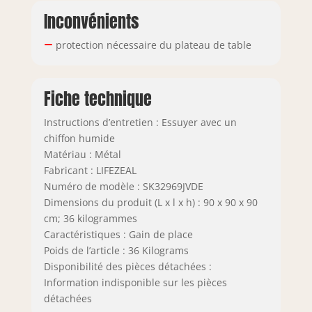
Inconvénients
protection nécessaire du plateau de table
Fiche technique
Instructions d’entretien : Essuyer avec un
chiffon humide
Matériau : Métal
Fabricant : LIFEZEAL
Numéro de modèle : SK32969JVDE
Dimensions du produit (L x l x h) : 90 x 90 x 90
cm; 36 kilogrammes
Caractéristiques : Gain de place
Poids de l’article : 36 Kilograms
Disponibilité des pièces détachées :
Information indisponible sur les pièces
détachées