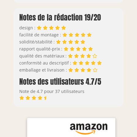
Notes de la rédaction 19/20
design :
facilité de montage :
solidité/stabilité :
rapport qualité-prix :
qualité des matériaux :
conformité au descriptif :
emballage et livraison :
Notes des utilisateurs 4.7/5
Note de 4.7 pour 37 utilisateurs