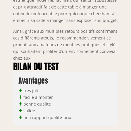
esthétique moderne, facilité d’utilisation, robustesse
et prix attractif fait de cette table à manger une
option incontournable pour quiconque cherchant à
embellir sa salle à manger sans exploser son budget.
Ainsi, grâce aux multiples retours positifs confirmant
ces différents atouts, je recommande vivement ce
produit aux amateurs de meubles pratiques et stylés
qui souhaitent profiter d’un environnement convivial
chez eux.
BILAN DU TEST
Avantages
très joli
facile à monter
bonne qualité
solide
bon rapport qualité-prix