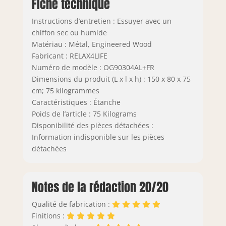
Fiche technique
Instructions d’entretien : Essuyer avec un
chiffon sec ou humide
Matériau : Métal, Engineered Wood
Fabricant : RELAX4LIFE
Numéro de modèle : OG90304AL+FR
Dimensions du produit (L x l x h) : 150 x 80 x 75
cm; 75 kilogrammes
Caractéristiques : Étanche
Poids de l’article : 75 Kilograms
Disponibilité des pièces détachées :
Information indisponible sur les pièces
détachées
Notes de la rédaction 20/20
Qualité de fabrication :
Finitions :