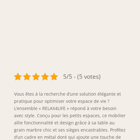
5/5 - (5 votes)
Vous êtes à la recherche d’une solution élégante et
pratique pour optimiser votre espace de vie ?
L’ensemble « RELAX4LIFE » répond à votre besoin
avec style. Conçu pour les petits espaces, ce mobilier
allie fonctionnalité et design grâce à sa table au
grain marbre chic et ses sièges encastrables. Profitez
d’un cadre en métal doré qui ajoute une touche de