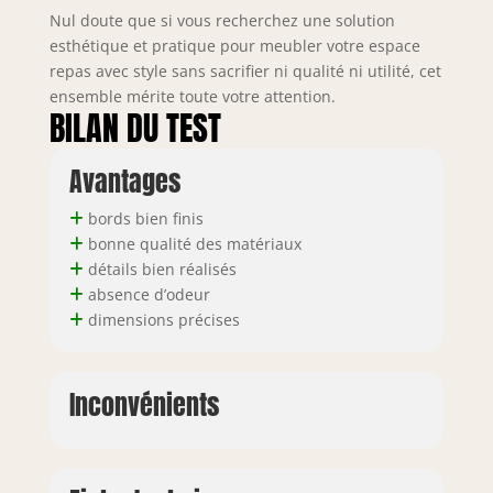
Nul doute que si vous recherchez une solution
esthétique et pratique pour meubler votre espace
repas avec style sans sacrifier ni qualité ni utilité, cet
ensemble mérite toute votre attention.
BILAN DU TEST
Avantages
bords bien finis
bonne qualité des matériaux
détails bien réalisés
absence d’odeur
dimensions précises
Inconvénients